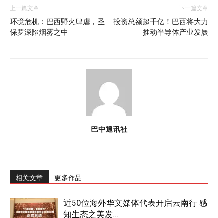
上一篇文章
下一篇文章
环境危机：巴西野火肆虐，圣
投资总额超千亿！巴西将大力
保罗深陷烟雾之中
推动半导体产业发展
巴中通讯社
相关文章
更多作品
近50位海外华文媒体代表开启云南行 感
知生态之美发...