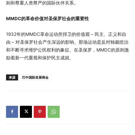
则和尊重人类尊严的国际伙伴关系。
MMDC的革命价值对圣保罗社会的重要性
1932年的MMDC革命运动所捍卫的价值观 – 民主、正义和自
由 – 对圣保罗社会产生深远的影响。那场运动是反对独裁统治
和不断寻求维护公民权利的象征。在圣保罗，MMDC的原则激
励着新一代重视和保护民主成就。
来源
巴中国际发展商会