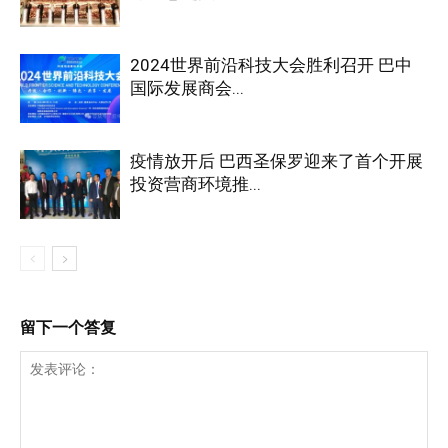
2024世界前沿科技大会胜利召开 巴中
国际发展商会...
疫情放开后 巴西圣保罗迎来了首个开展
投资营商环境推...
留下一个答复