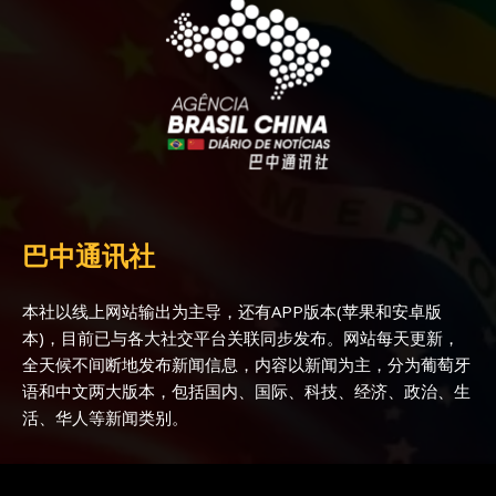
巴中通讯社
本社以线上网站输出为主导，还有APP版本(苹果和安卓版
本)，目前已与各大社交平台关联同步发布。网站每天更新，
全天候不间断地发布新闻信息，内容以新闻为主，分为葡萄牙
语和中文两大版本，包括国内、国际、科技、经济、政治、生
活、华人等新闻类别。