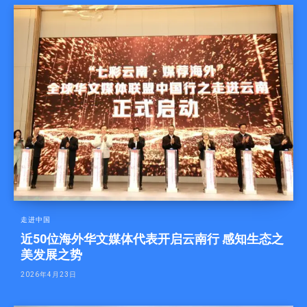
走进中国
近50位海外华文媒体代表开启云南行 感知生态之
美发展之势
2026年4月23日