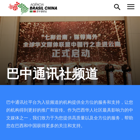
巴中通讯社频道
巴中通讯社平台为入驻频道的机构提供全方位的服务和支持，让您
的机构得到更好的推广和宣传。作为巴西华人社区最具影响力的中
文媒体之一，我们致力于为您提供高质量以及全方位的服务，帮助
您在巴西和中国获得更多的关注和支持。