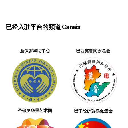
已经入驻平台的频道 Canais
圣保罗华助中心
巴西冀鲁同乡总会
圣保罗华星艺术团
巴中经济贸易促进会