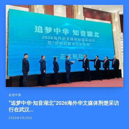
走进中国
“追梦中华·知音湖北”2026海外华文媒体荆楚采访
行在武汉...
2026年3月26日