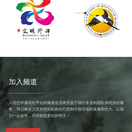
加入频道
入驻巴中通讯社平台的频道会员将受益于我们专业的团队和优质的服
务，我们将全力支持您的机构在巴西和中国市场的发展和壮大。让我
们一起合作，共同创造更好的明天！