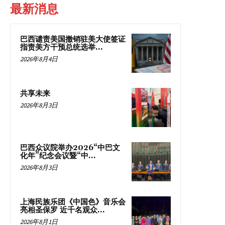
最新消息
巴西谴责美国撤销驻美大使签证
指责美方干预总统选举...
2026年8月4日
共享未来
2026年8月3日
巴西众议院举办2026“中巴文
化年”纪念会议暨“中...
2026年8月3日
上海民族乐团《中国色》音乐会
亮相圣保罗 近千名观众...
2026年8月1日