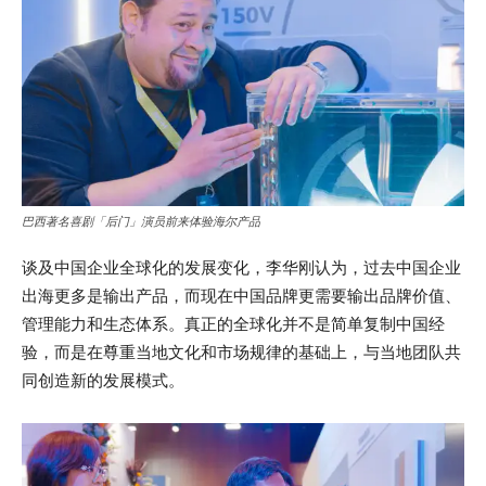
巴西著名喜剧「后门」演员前来体验海尔产品
谈及中国企业全球化的发展变化，李华刚认为，过去中国企业
出海更多是输出产品，而现在中国品牌更需要输出品牌价值、
管理能力和生态体系。真正的全球化并不是简单复制中国经
验，而是在尊重当地文化和市场规律的基础上，与当地团队共
同创造新的发展模式。