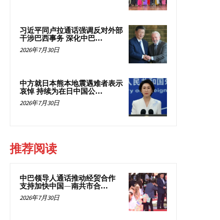
习近平同卢拉通话强调反对外部
干涉巴西事务 深化中巴...
2026年7月30日
中方就日本熊本地震遇难者表示
哀悼 持续为在日中国公...
2026年7月30日
推荐阅读
中巴领导人通话推动经贸合作
支持加快中国—南共市合...
2026年7月30日