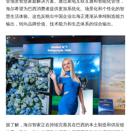
全场景智慧家庭解决方案。通过家电互联互通和智能化管理，
海尔希望为巴西消费者提供更加系统化、场景化和个性化的智
慧生活体验。这也反映出中国企业出海正逐渐从单纯制造能力
输出，转向品牌价值、技术能力和生态体系的综合输出。
据了解，海尔智家正在持续完善其在巴西的本土制造和供应链