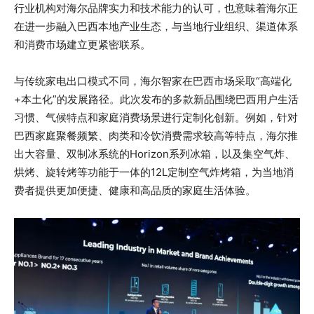
行业机构对海尔品牌实力和技术能力的认可，也意味着海尔正
在进一步融入巴西本地产业生态，与当地行业组织、渠道体系
和消费市场建立更紧密联系。
与传统家电出口模式不同，海尔智家在巴西市场采取“高端化
+本土化”的发展路径。此次发布的多款新品围绕巴西用户生活
习惯、气候特点和家庭消费场景进行定制化创新。例如，针对
巴西家庭聚餐频繁、肉类和冷饮消费需求较高等特点，海尔推
出大容量、双制冰系统的Horizon系列冰箱，以及集空气炸、
烘烤、旋转烤等功能于一体的12L定制空气炸烤箱，为当地消
费者提供更加便捷、健康和高品质的家庭生活体验。