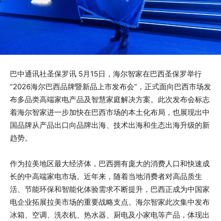
巴中通讯社圣保罗讯 5月15日，海尔智家在巴西圣保罗举行
“2026海尔巴西品牌暨新品上市发布会”，正式面向巴西市场发
布多品类高端家电产品及智慧家庭解决方案。此次发布会标志
着海尔智家进一步加快在巴西市场的本土化布局，也展现出中
国品牌从产品出口向品牌出海、技术出海和生态出海升级的新
趋势。
作为拉美地区最大经济体，巴西拥有庞大的消费人口和快速成
长的中高端家电市场。近年来，随着当地消费者对高品质生
活、节能环保和智能化体验需求不断提升，巴西正成为中国家
电企业拓展拉美市场的重要战略支点。海尔智家此次集中发布
冰箱、空调、洗衣机、热水器、厨电及小家电等产品，体现出