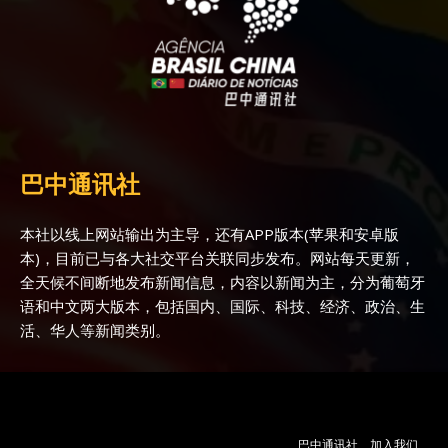
巴中通讯社
本社以线上网站输出为主导，还有APP版本(苹果和安卓版
本)，目前已与各大社交平台关联同步发布。网站每天更新，
全天候不间断地发布新闻信息，内容以新闻为主，分为葡萄牙
语和中文两大版本，包括国内、国际、科技、经济、政治、生
活、华人等新闻类别。
巴中通讯社
加入我们