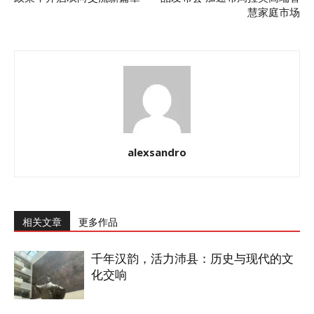
慧家庭市场
alexsandro
相关文章
更多作品
千年汉韵，活力沛县：历史与现代的文
化交响