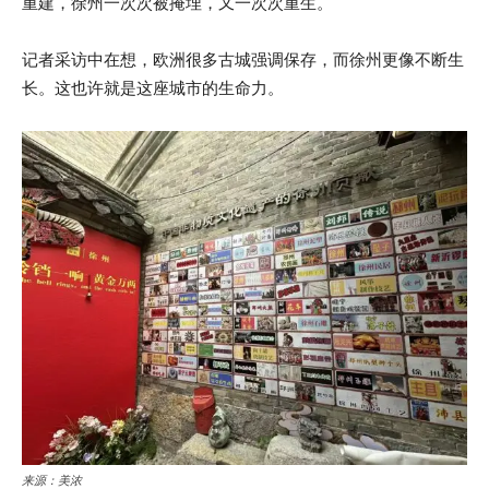
重建，徐州一次次被掩埋，又一次次重生。
记者采访中在想，欧洲很多古城强调保存，而徐州更像不断生
长。这也许就是这座城市的生命力。
来源：美浓