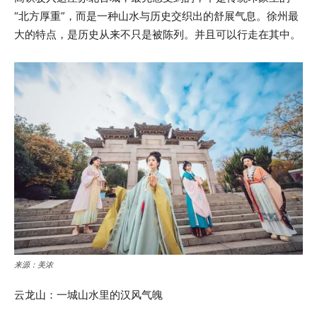
“北方厚重”，而是一种山水与历史交织出的舒展气息。徐州最
大的特点，是历史从来不只是被陈列。并且可以行走在其中。
来源：美浓
云龙山：一城山水里的汉风气魄