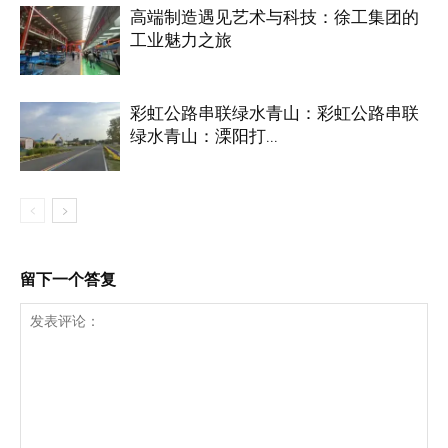
高端制造遇见艺术与科技：徐工集团的
工业魅力之旅
彩虹公路串联绿水青山：彩虹公路串联
绿水青山：溧阳打...
留下一个答复