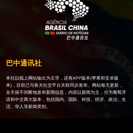
巴中通讯社
本社以线上网站输出为主导，还有APP版本(苹果和安卓版
本)，目前已与各大社交平台关联同步发布。网站每天更新，
全天候不间断地发布新闻信息，内容以新闻为主，分为葡萄牙
语和中文两大版本，包括国内、国际、科技、经济、政治、生
活、华人等新闻类别。