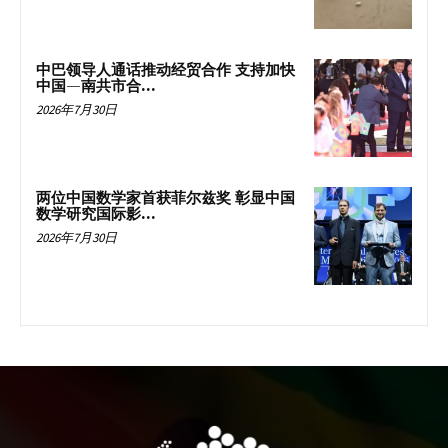
中巴领导人通话推动经贸合作 支持加快
中国—南共市合...
2026年7月30日
两位中国数学家首获菲尔兹奖 彰显中国
数学研究国际影...
2026年7月30日