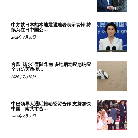
中方就日本熊本地震遇难者表示哀悼 持
续为在日中国公...
2026年7月30日
台风“诺尔”登陆华南 多地启动应急响应
全力防灾救援...
2026年7月30日
中巴领导人通话推动经贸合作 支持加快
中国—南共市合...
2026年7月30日