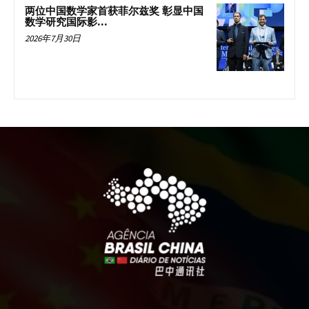
两位中国数学家首获菲尔兹奖 彰显中国
数学研究国际影...
2026年7月30日