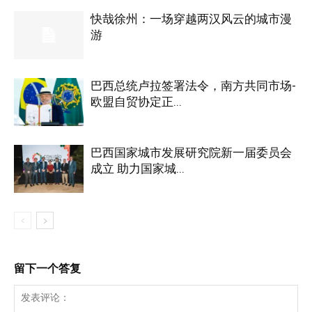
快哉徐州：一场穿越两汉风云的城市漫
游
巴西总统卢拉签署法令，南方共同市场-
欧盟自贸协定正...
巴西国家城市发展研究院新一届委员会
成立 助力国家城...
留下一个答复