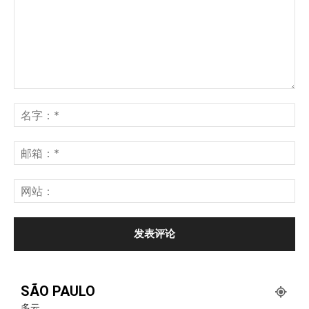
SÃO PAULO
多云