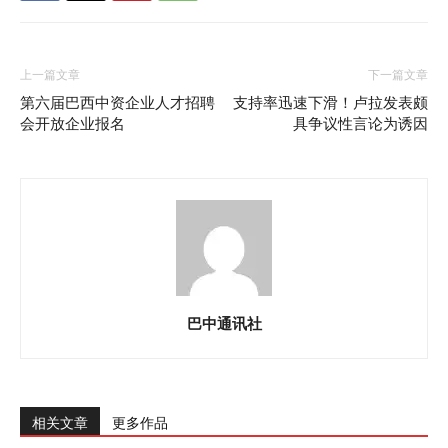
上一篇文章
下一篇文章
第六届巴西中资企业人才招聘
支持率迅速下滑！卢拉发表颇
会开放企业报名
具争议性言论为诱因
巴中通讯社
相关文章
更多作品