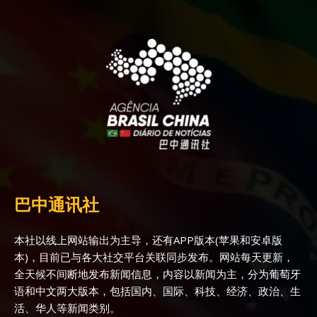
巴中通讯社
本社以线上网站输出为主导，还有APP版本(苹果和安卓版
本)，目前已与各大社交平台关联同步发布。网站每天更新，
全天候不间断地发布新闻信息，内容以新闻为主，分为葡萄牙
语和中文两大版本，包括国内、国际、科技、经济、政治、生
活、华人等新闻类别。