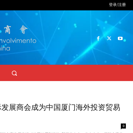
登录/注册
际发展商会成为中国厦门海外投资贸易
0