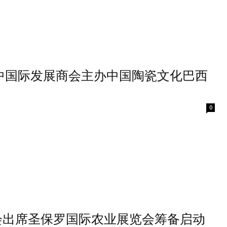
中国际发展商会主办中国陶瓷文化巴西
0
会出席圣保罗国际农业展览会筹备启动