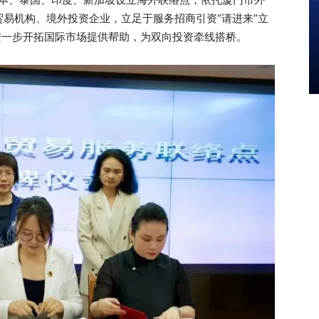
易机构、境外投资企业，立足于服务招商引资“请进来”立
进一步开拓国际市场提供帮助，为双向投资牵线搭桥。