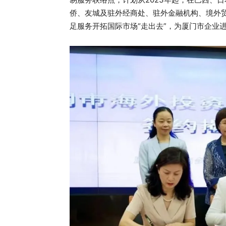
侨、友城及驻外经商处、驻外金融机构、境外贸
足服务开拓国际市场“走出去”，为厦门市企业