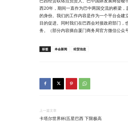
巴西经贸联络点负责人、巴中国际发展商会秘
西20年，期间一直作为巴中两国交流的桥梁，
的身份。我们的工作内容是作为一个平台会建
目的促进。同时我们在巴西会对接政府部门，
务。（部分内容摘自厦门商务局官方微信公众
标签
本会新闻
经贸信息
上一篇文章
卡塔尔世界杯|五星巴西 下限极高