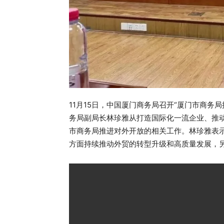
11月15日，中国厦门商务局召开“厦门市商务
务局副局长林珍雅从打造国际化一流企业、推
市商务局推进对外开放的相关工作。林珍雅表
方面持续推动外贸的转型升级和高质量发展，另