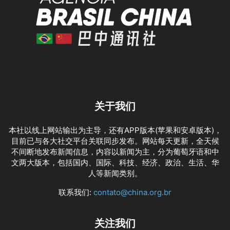
关于我们
本社以线上网站输出为主导，还有APP版本(苹果和安卓版本)，
目前已与各大社交平台关联同步发布。网站每天更新，全天候
不间断地发布新闻信息，内容以新闻为主，分为葡萄牙语和中
文两大版本，包括国内、国际、科技、经济、政治、生活、华
人等新闻类别。
联系我们:
contato@china.org.br
关注我们