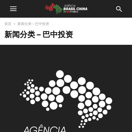
首页
新闻分类 – 巴中投资
新闻分类 – 巴中投资