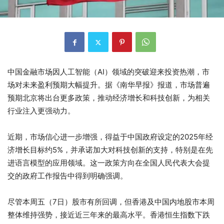
中国金融市场因人工智能（AI）领域的突破迎来投资热潮，市
场对未来盈利预期大幅提升。据《南华早报》报道，市场普遍
预期北京将出台更多政策，推动经济增长和科技创新，为相关
行业注入更强动力。
近期，市场信心进一步增强，得益于中国政府设定的2025年经
济增长目标约5%，并承诺加大对科技创新的支持，特别是在先
进语言模型的应用领域。这一政策方向在全国人民代表大会提
交的政府工作报告中得到明确强调。
尽管本周五（7日）股市有所回调，但香港及中国内地股市本周
整体维持强势，接近近三年来的最高水平。香港恒生指数下跌