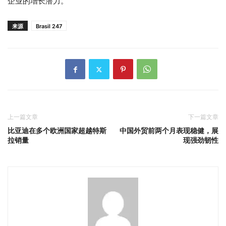
企业的增长潜力。
来源
Brasil 247
上一篇文章
下一篇文章
比亚迪在多个欧洲国家超越特斯
中国外贸前两个月表现稳健，展
拉销量
现强劲韧性