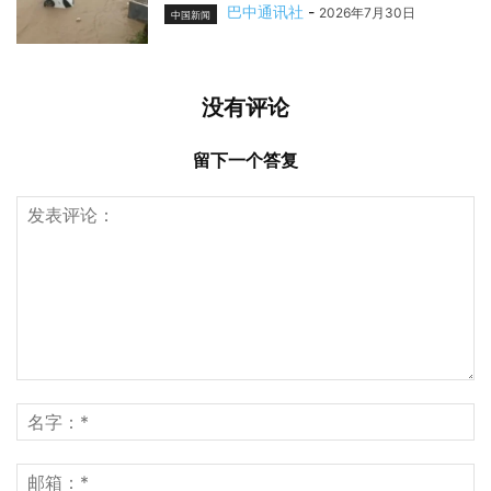
巴中通讯社
-
2026年7月30日
中国新闻
没有评论
留下一个答复