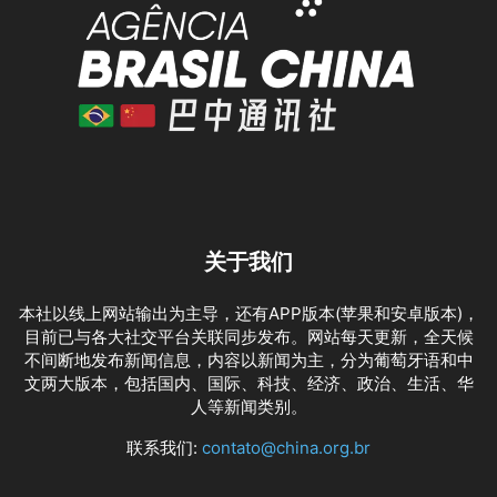
关于我们
本社以线上网站输出为主导，还有APP版本(苹果和安卓版本)，
目前已与各大社交平台关联同步发布。网站每天更新，全天候
不间断地发布新闻信息，内容以新闻为主，分为葡萄牙语和中
文两大版本，包括国内、国际、科技、经济、政治、生活、华
人等新闻类别。
联系我们:
contato@china.org.br