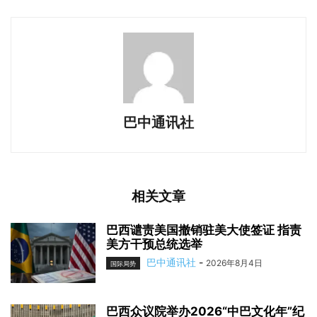
巴中通讯社
相关文章
巴西谴责美国撤销驻美大使签证 指责
美方干预总统选举
巴中通讯社
-
2026年8月4日
国际局势
巴西众议院举办2026“中巴文化年”纪