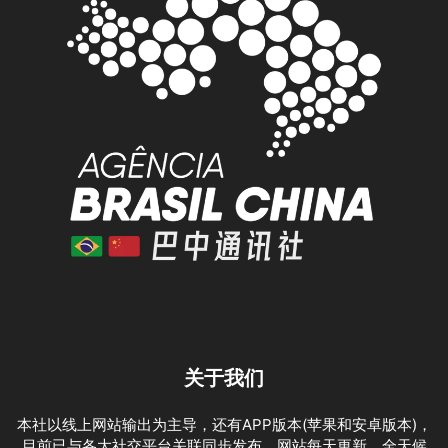
关于我们
本社以线上网站输出为主导，还有APP版本(苹果和安卓版本)，
目前已与各大社交平台关联同步发布。网站每天更新，全天候