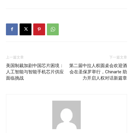
上一篇文章
下一篇文章
美国制裁加剧中国芯片困境：
第二届中拉人权圆桌会欢迎酒
人工智能与智能手机芯片供应
会在圣保罗举行，Chinarte 助
面临挑战
力开启人权对话新篇章