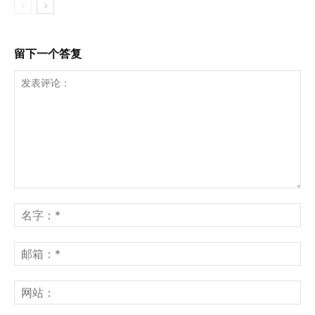
留下一个答复