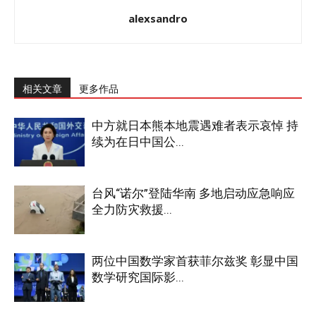
alexsandro
相关文章
更多作品
中方就日本熊本地震遇难者表示哀悼 持
续为在日中国公...
台风“诺尔”登陆华南 多地启动应急响应
全力防灾救援...
两位中国数学家首获菲尔兹奖 彰显中国
数学研究国际影...