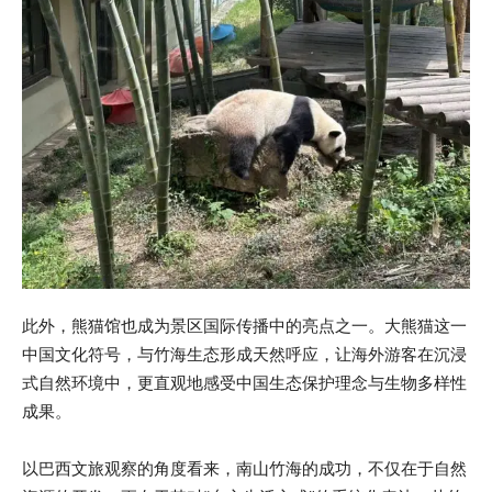
此外，熊猫馆也成为景区国际传播中的亮点之一。大熊猫这一
中国文化符号，与竹海生态形成天然呼应，让海外游客在沉浸
式自然环境中，更直观地感受中国生态保护理念与生物多样性
成果。
以巴西文旅观察的角度看来，南山竹海的成功，不仅在于自然