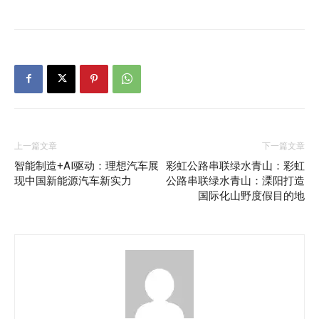
上一篇文章
下一篇文章
智能制造+AI驱动：理想汽车展
彩虹公路串联绿水青山：彩虹
现中国新能源汽车新实力
公路串联绿水青山：溧阳打造
国际化山野度假目的地