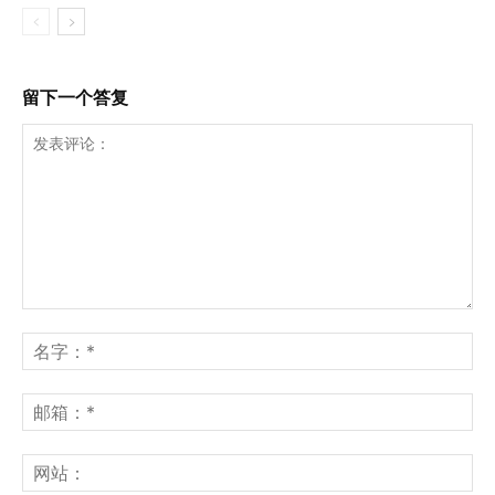
留下一个答复