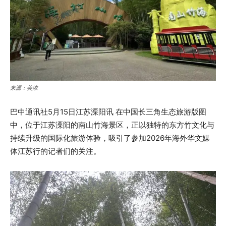
来源：美浓
巴中通讯社5月15日江苏溧阳讯 在中国长三角生态旅游版图
中，位于江苏溧阳的南山竹海景区，正以独特的东方竹文化与
持续升级的国际化旅游体验，吸引了参加2026年海外华文媒
体江苏行的记者们的关注。