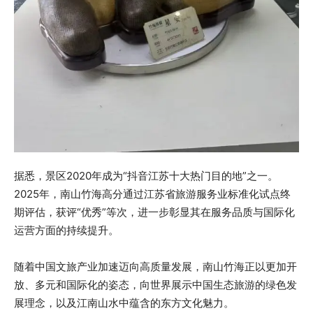
据悉，景区2020年成为“抖音江苏十大热门目的地”之一。
2025年，南山竹海高分通过江苏省旅游服务业标准化试点终
期评估，获评“优秀”等次，进一步彰显其在服务品质与国际化
运营方面的持续提升。
随着中国文旅产业加速迈向高质量发展，南山竹海正以更加开
放、多元和国际化的姿态，向世界展示中国生态旅游的绿色发
展理念，以及江南山水中蕴含的东方文化魅力。