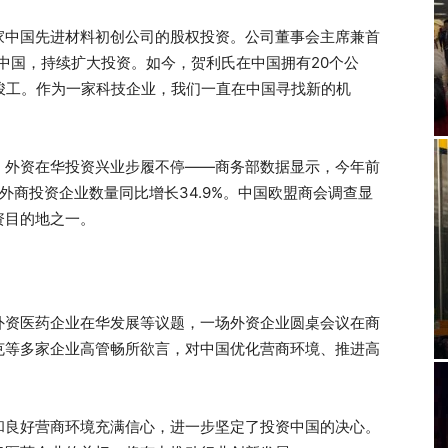
中国先进材料初创公司的股权投资。公司董事会主席兼首
中国，持续扩大投资。如今，贺利氏在中国拥有20个公
或竣工。作为一家科技企业，我们一直在中国寻找新的机
外资在华投资兴业步履不停——商务部数据显示，今年前
外商投资企业数量同比增长34.9%。中国欧盟商会调查显
资目的地之一。
资医药企业在华发展等议题，一场外资企业圆桌会议在商
克等多家企业高管畅所欲言，对中国优化营商环境、推进高
良好营商环境充满信心，进一步坚定了投资中国的决心。