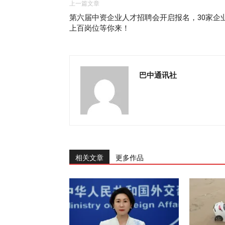
上一篇文章
第六届中资企业人才招聘会开启报名，30家企
上百岗位等你来！
巴中通讯社
相关文章
更多作品