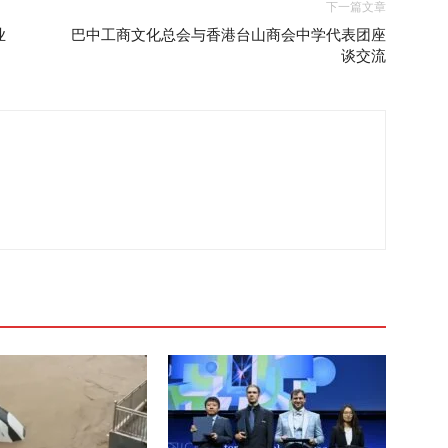
下一篇文章
业
巴中工商文化总会与香港台山商会中学代表团座
谈交流