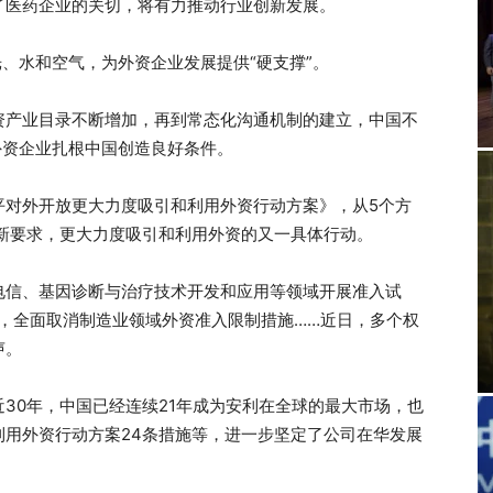
了医药企业的关切，将有力推动行业创新发展。
、水和空气，为外资企业发展提供“硬支撑”。
产业目录不断增加，再到常态化沟通机制的建立，中国不
外资企业扎根中国创造良好条件。
对外开放更大力度吸引和利用外资行动方案》，从5个方
新要求，更大力度吸引和利用外资的又一具体行动。
信、基因诊断与治疗技术开发和应用等领域开展准入试
单，全面取消制造业领域外资准入限制措施……近日，多个权
声。
0年，中国已经连续21年成为安利在全球的最大市场，也
利用外资行动方案24条措施等，进一步坚定了公司在华发展