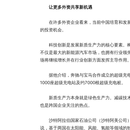
让更多外资共享新机遇
在许多外资企业看来，当前中国培育和发展
的投资机会。
科技创新是发展新质生产力的核心要素。梅赛
不仅是最大的新能源汽车市场，也拥有行业领
场将继续增长并在行业创新方面发挥主导作用。
据他介绍，奔驰与宝马合作成立的超级充电合
1000座超级充电站及约7000根超级充电桩。
新质生产力本身就是绿色生产力。减碳技术
也是跨国企业关注的热点。
沙特阿拉伯国家石油公司（沙特阿美公司）总
说，基于两国在太阳能、风能、氢能等领域的