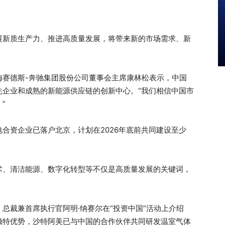
新质生产力、推进高质量发展，将带来新的市场需求、新
德斯-奔驰集团股份公司董事会主席康林松表示，中国
先企业和成熟的新能源供应链的创新中心。“我们相信中国市
”
资企业已落户北京，计划在2026年底前共同建设至少
、清洁能源、数字化转型等不仅是高质量发展的关键词，
裁兼首席执行官阿明·纳赛尔在“投资中国”活动上介绍
独特优势，沙特阿美已与中国的合作伙伴共同研发温室气体