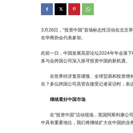
3月26日，“投资中国”首场标志性活动在北京
在华商协会代表参加。
此前一日，中国发展高层论坛2024年年会落
多与会跨国公司深入探寻投资中国的新机遇。
在世界经济复苏缓慢、全球贸易和投资增长
在？多位跨国公司高管在接受记者采访时，表
继续看好中国市场
在“投资中国”活动现场，英国阿斯利康公司
中具有重要地位，我们将继续扩大在中国的业务