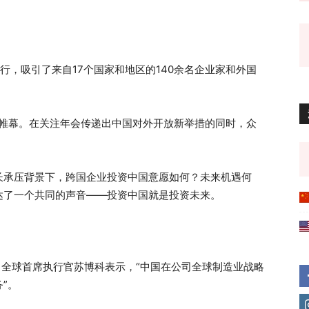
举行，吸引了来自17个国家和地区的140余名企业家和外国
下帷幕。在关注年会传递出中国对外开放新举措的同时，众
承压背景下，跨国企业投资中国意愿如何？未来机遇何
达了一个共同的声音——投资中国就是投资未来。
全球首席执行官苏博科表示，“中国在公司全球制造业战略
”。