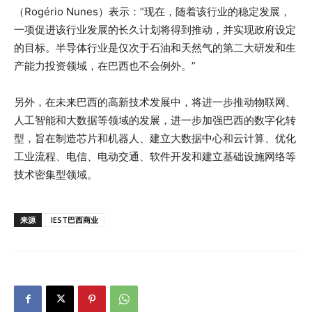
（Rogério Nunes）表示：”现在，随着该行业的稳定发展，
一项促进该行业发展的长久计划将得到推动，并实现政府设定
的目标。半导体行业是仅次于石油和天然气的第二大研发和生
产能力投资领域，在巴西也不会例外。”
另外，在未来巴西的高新技术发展中，将进一步推动物联网、
人工智能和大数据等领域的发展，进一步加强巴西的数字化转
型，旨在制造芯片和机器人、建立大数据中心和云计算、优化
工业流程、电信、电动交通、软件开发和建立基础设施网络等
技术密集型领域。
来源
IEST巴西商业