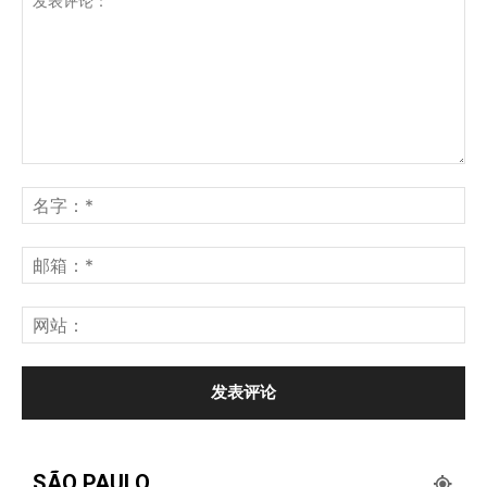
SÃO PAULO