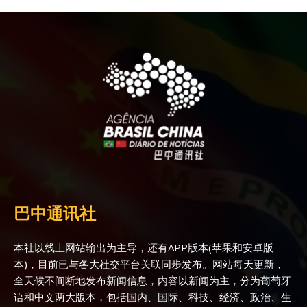
巴中通讯社
本社以线上网站输出为主导，还有APP版本(苹果和安卓版
本)，目前已与各大社交平台关联同步发布。网站每天更新，
全天候不间断地发布新闻信息，内容以新闻为主，分为葡萄牙
语和中文两大版本，包括国内、国际、科技、经济、政治、生