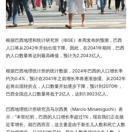
根据巴西地理和统计研究所（IBGE）本周发布的预测，巴西
人口将从2042年开始出现下降。因此，在2041年期间，巴西
的人口数量将达到最高峰值，预计为2.2043亿人。
根据巴西地理统计所的统计数据，2024年巴西的人口增长率
约为0.4%，预计在2041年之前增长率将逐渐放缓。从2042年
起将出现转折点，人口数量开始逐步下降，预计到2070年，
巴西全国总人口数量将低于2亿人，达到1.9923亿人。
巴西地理统计所研究员马尔西奥（Marcio Minamiguchi）表
示：“本世纪初，巴西的人口增长率超过1%，现在我们正在接
近零增长。就巴西而言，这主要是由于新生儿人数和死亡人数