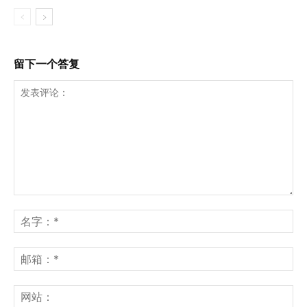
留下一个答复