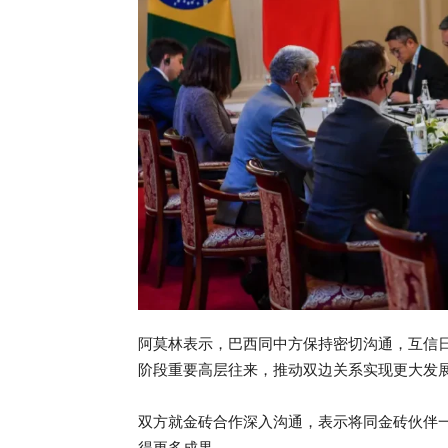
阿莫林表示，巴西同中方保持密切沟通，互信
阶段重要高层往来，推动双边关系实现更大发
双方就金砖合作深入沟通，表示将同金砖伙伴一
得更多成果。