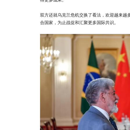
双方还就乌克兰危机交换了看法，欢迎越来越多
合国家，为止战促和汇聚更多国际共识。