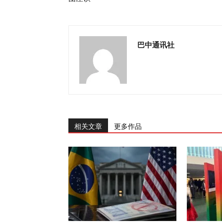
巴中通讯社
相关文章
更多作品