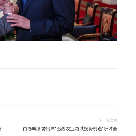
下一篇文章
表
白春晖参赞出席“巴西农业领域投资机遇”研讨会