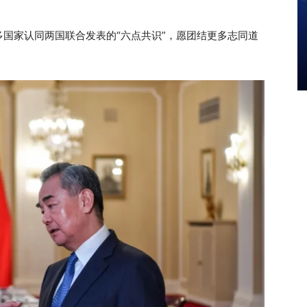
国家认同两国联合发表的“六点共识”，愿团结更多志同道