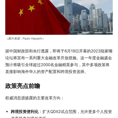
（图片来源：Paulo Hayashi）
据中国财政部和央行透露，即将于6月19日开幕的2023陆家嘴
论坛将宣布一系列重大金融改革开放措施。这一年度金融盛会
预计将吸引全球超过2000名金融精英参与，其中多项政策将
直接影响海外华人的资产配置和跨境投资选择。
政策亮点前瞻
权威消息源披露的主要改革方向：
跨境投资便利化
：扩大QDII2试点范围，允许更多个人投资