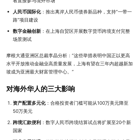
者直接参与境外市场
人民币国际化
：推出离岸人民币债券新品种，支持”一带一
路”项目建设
数字金融创新
：在上海自贸区开展数字货币跨境支付完整
场景测试
摩根大通亚洲区总裁李晶分析：”这些举措表明中国正以更高
水平开放推动金融业高质量发展，上海有望在三年内超越新加
坡成为亚洲最大财富管理中心。”
对海外华人的三大影响
资产配置多元化
：合格投资者门槛可能从100万美元降至
50万美元
跨境汇款便利
：数字人民币跨境结算试点将扩展至20个新
国家