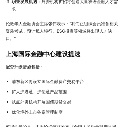
职业发展机遇
：外资机构扩招将创造大量双语金融人才需
求
伦敦华人金融协会主席张伟表示：”我们正组织会员准备相关
资质考试，预计私人银行、ESG投资等领域将出现人才缺
口。”
上海国际金融中心建设提速
配套升级措施包括：
浦东新区将设立国际金融资产交易平台
扩大沪港通、沪伦通产品范围
试点外资机构开展国债期货交易
优化境外上市备案管理制度
值得注意的是，本次论坛还将发布《全球人民币金融产品指