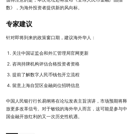
数》，为海外投资者提供新的风向标。
专家建议
针对即将到来的政策窗口期，建议海外华人：
关注中国证监会和外汇管理局官网更新
咨询持牌机构评估合格投资者资格
提前了解数字人民币钱包开立流程
留意上海自贸区金融岗位招聘信息
中国人民银行行长易纲将在论坛发表主旨演讲，市场预期将释
放更多改革信号。对于敏锐的海外华人而言，这可能是参与中
国金融开放红利的又一次历史性机遇。