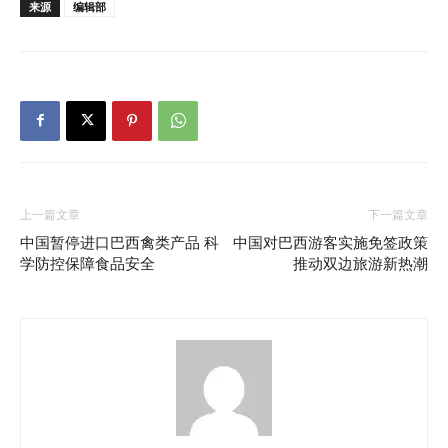
来源
编辑部
上一篇文章
下一篇文章
中国暂停进口巴西禽类产品 科
中国对巴西游客实施免签政策
学防控保障食品安全
推动双边旅游新热潮