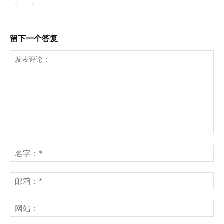
留下一个答复