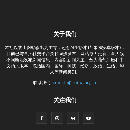
关于我们
本社以线上网站输出为主导，还有APP版本(苹果和安卓版本)，
目前已与各大社交平台关联同步发布。网站每天更新，全天候
不间断地发布新闻信息，内容以新闻为主，分为葡萄牙语和中
文两大版本，包括国内、国际、科技、经济、政治、生活、华
人等新闻类别。
联系我们:
contato@china.org.br
关注我们