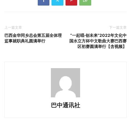
上一篇文章
下一篇文章
巴西金华同乡总会第五届全体理
“一起唱·创未来”2022年文化中
监事就职典礼圆满举行
国水立方杯中文歌曲大赛巴西赛
区初赛圆满举行【含视频】
巴中通讯社