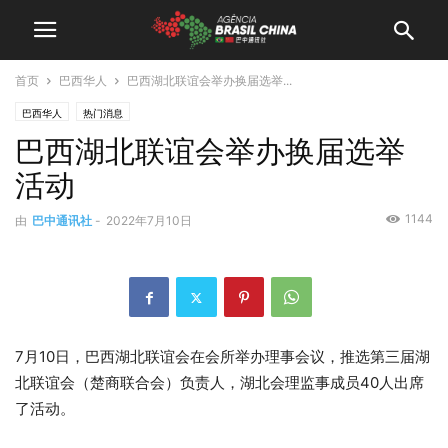
首页
巴西华人
巴西湖北联谊会举办换届选举...
巴西华人
热门消息
巴西湖北联谊会举办换届选举
活动
1144
由
巴中通讯社
-
2022年7月10日
7月10日，巴西湖北联谊会在会所举办理事会议，推选第三届湖
北联谊会（楚商联合会）负责人，湖北会理监事成员40人出席
了活动。