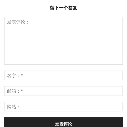
留下一个答复