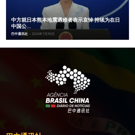
中方就日本熊本地震遇难者表示哀悼 持续为在日
中国公...
巴中通讯社
-
2026年7月30日