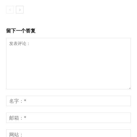
留下一个答复