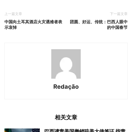
上一篇文章
下一篇文章
中国向土耳其酒店火灾遇难者表
团圆、好运、传统：巴西人眼中
示哀悼
的中国春节
Redação
相关文章
巴西谴责美国撤销驻美大使签证 指责