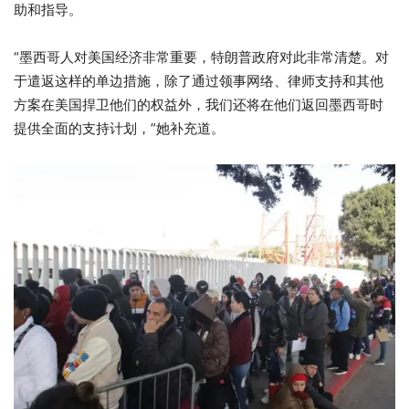
助和指导。
“墨西哥人对美国经济非常重要，特朗普政府对此非常清楚。对
于遣返这样的单边措施，除了通过领事网络、律师支持和其他
方案在美国捍卫他们的权益外，我们还将在他们返回墨西哥时
提供全面的支持计划，”她补充道。