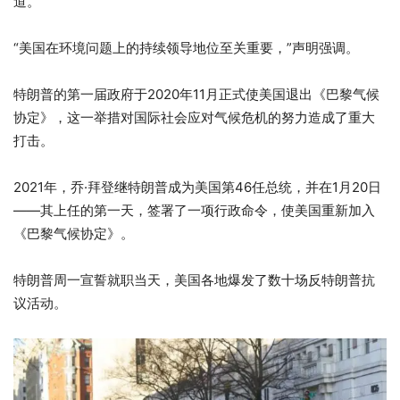
道。
“美国在环境问题上的持续领导地位至关重要，”声明强调。
特朗普的第一届政府于2020年11月正式使美国退出《巴黎气候
协定》，这一举措对国际社会应对气候危机的努力造成了重大
打击。
2021年，乔·拜登继特朗普成为美国第46任总统，并在1月20日
——其上任的第一天，签署了一项行政命令，使美国重新加入
《巴黎气候协定》。
特朗普周一宣誓就职当天，美国各地爆发了数十场反特朗普抗
议活动。