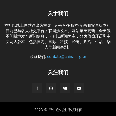
关于我们
本社以线上网站输出为主导，还有APP版本(苹果和安卓版本)，
目前已与各大社交平台关联同步发布。网站每天更新，全天候
不间断地发布新闻信息，内容以新闻为主，分为葡萄牙语和中
文两大版本，包括国内、国际、科技、经济、政治、生活、华
人等新闻类别。
联系我们:
contato@china.org.br
关注我们
2023 © 巴中通讯社 版权所有