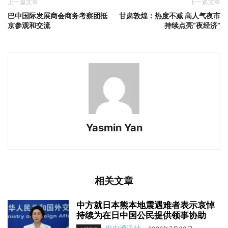
上一篇文章
下一篇文章
巴中国际发展商会商务考察团抵
甘肃敦煌：热度不减 高人气夜市
京参观和交流
持续点亮“夜经济”
Yasmin Yan
相关文章
中方就日本熊本地震遇难者表示哀悼
持续为在日中国公民提供领事协助