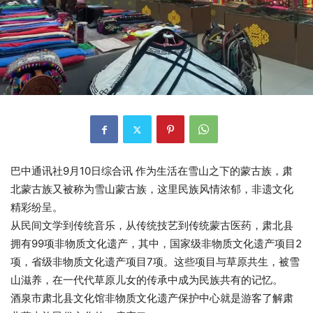
巴中通讯社9月10日综合讯 作为生活在雪山之下的蒙古族，肃
北蒙古族又被称为雪山蒙古族，这里民族风情浓郁，非遗文化
精彩纷呈。
从民间文学到传统音乐，从传统技艺到传统蒙古医药，肃北县
拥有99项非物质文化遗产，其中，国家级非物质文化遗产项目2
项，省级非物质文化遗产项目7项。这些项目与草原共生，被雪
山滋养，在一代代草原儿女的传承中成为民族共有的记忆。
酒泉市肃北县文化馆非物质文化遗产保护中心就是游客了解肃