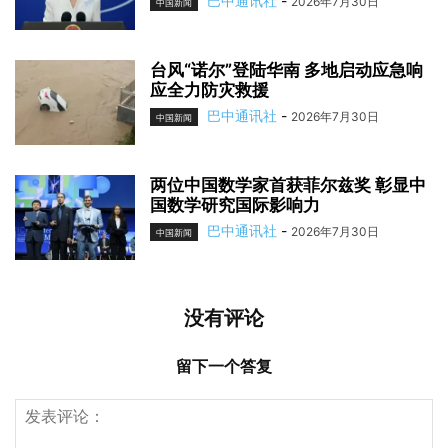
巴中通讯社
-
2026年7月30日
中国新闻
台风“诺尔”登陆华南 多地启动应急响
应全力防灾救援
巴中通讯社
-
2026年7月30日
中国新闻
两位中国数学家首获菲尔兹奖 彰显中
国数学研究国际影响力
巴中通讯社
-
2026年7月30日
中国新闻
没有评论
留下一个答复