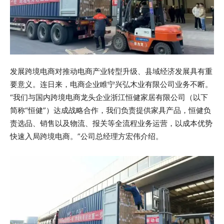
发展跨境电商对推动电商产业转型升级、县域经济发展具有重
要意义。连日来，电商企业睢宁兴弘木业有限公司业务不断。
“我们与国内跨境电商龙头企业浙江恒健家居有限公司（以下
简称“恒健”）达成战略合作，我们负责提供家具产品，恒健负
责选品、销售以及物流、报关等全流程业务运营，以成本优势
快速入局跨境电商。”公司总经理方宏伟介绍。