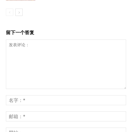
留下一个答复