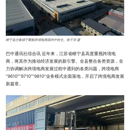
睢宁县沙集镇宁聚航跨境电商国内中转仓。徐子淳 摄
巴中通讯社综合讯 近年来，江苏省睢宁县高度重视跨境电
商，将其作为推动经济发展的新引擎。全县整合各类资源，全
力协调解决跨境电商发展过程中遇到的各类问题，跨境电商
“9610”“9710”“9810”业务模式全面落地，开启了跨境电商发展
新篇章。