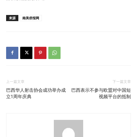
来源
南美侨报网
上一篇文章
下一篇文章
巴西华人射击协会成功举办成
巴西表示不参与欧盟对中国短
立1周年庆典
视频平台的抵制