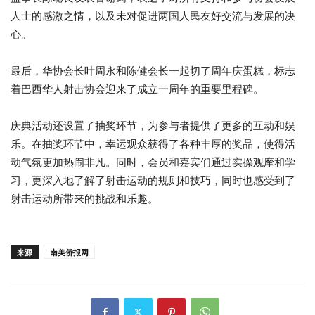
人士的感激之情，以及未对促进两国人民友好交流与发展的决
心。
最后，华协会长叶周永和陈健会长一起切了周年庆蛋糕，标志
着巴西华人射击协会迎来了成立一周年的重要里程碑。
庆典活动还设置了抽奖环节，为参与者提供了更多的互动和娱
乐。在抽奖环节中，幸运观众获得了各种丰厚的奖品，使得活
动气氛更加热闹非凡。同时，会员和嘉宾们通过实操观摩和学
习，更深入地了解了射击运动的规则和技巧，同时也感受到了
射击运动所带来的挑战和乐趣。
来源
南美侨报网