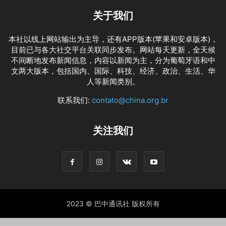
关于我们
本社以线上网站输出为主导，还有APP版本(苹果和安卓版本)，
目前已与各大社交平台关联同步发布。网站每天更新，全天候
不间断地发布新闻信息，内容以新闻为主，分为葡萄牙语和中
文两大版本，包括国内、国际、科技、经济、政治、生活、华
人等新闻类别。
联系我们:
contato@china.org.br
关注我们
2023 © 巴中通讯社 版权所有