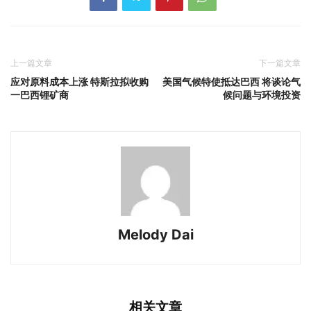
上一篇文章
下一篇文章
应对原料成本上涨 特斯拉拟收购
美国气候特使抵达巴西 将谈论气
一巴西锂矿商
候问题与环境投资
Melody Dai
相关文章