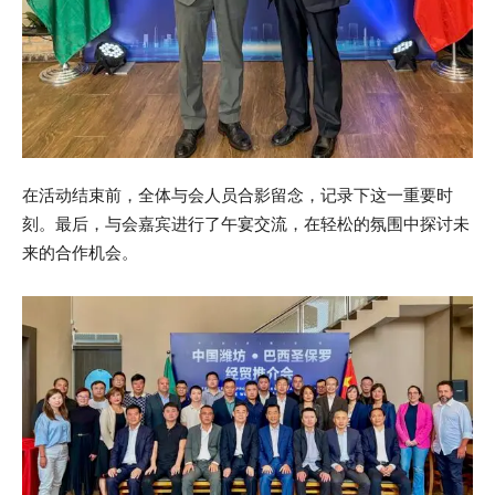
在活动结束前，全体与会人员合影留念，记录下这一重要时
刻。最后，与会嘉宾进行了午宴交流，在轻松的氛围中探讨未
来的合作机会。