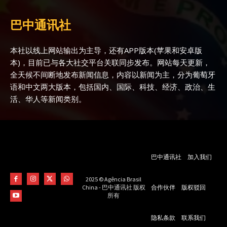
巴中通讯社
本社以线上网站输出为主导，还有APP版本(苹果和安卓版
本)，目前已与各大社交平台关联同步发布。网站每天更新，
全天候不间断地发布新闻信息，内容以新闻为主，分为葡萄牙
语和中文两大版本，包括国内、国际、科技、经济、政治、生
活、华人等新闻类别。
巴中通讯社
加入我们
2025 © Agência Brasil
合作伙伴
版权驳回
China - 巴中通讯社 版权
所有
隐私条款
联系我们