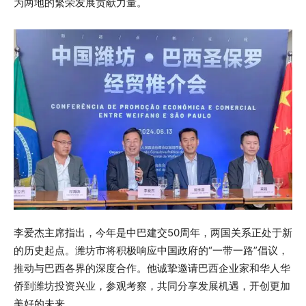
为两地的繁荣发展贡献力量。
李爱杰主席指出，今年是中巴建交50周年，两国关系正处于新
的历史起点。潍坊市将积极响应中国政府的“一带一路”倡议，
推动与巴西各界的深度合作。他诚挚邀请巴西企业家和华人华
侨到潍坊投资兴业，参观考察，共同分享发展机遇，开创更加
美好的未来。