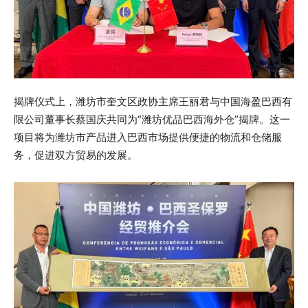
揭牌仪式上，潍坊市奎文区政协主席王丽君与中国海盈巴西有
限公司董事长蔡国庆共同为“潍坊优品巴西海外仓”揭牌。这一
项目将为潍坊市产品进入巴西市场提供便捷的物流和仓储服
务，促进双方贸易的发展。