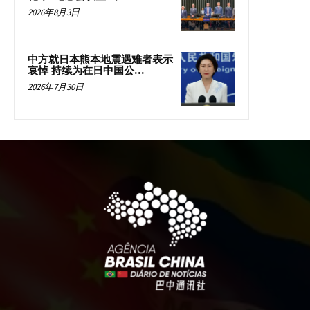
2026年8月3日
中方就日本熊本地震遇难者表示
哀悼 持续为在日中国公...
2026年7月30日