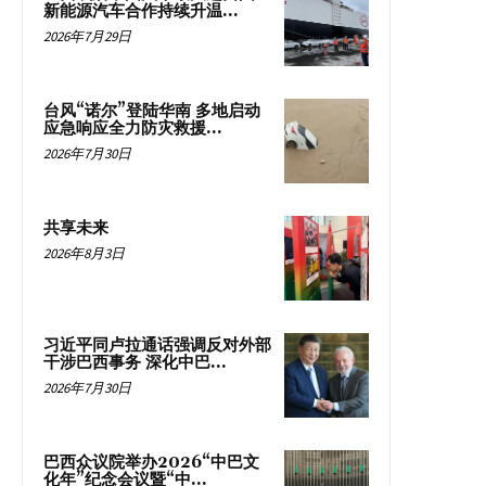
新能源汽车合作持续升温...
2026年7月29日
台风“诺尔”登陆华南 多地启动
应急响应全力防灾救援...
2026年7月30日
共享未来
2026年8月3日
习近平同卢拉通话强调反对外部
干涉巴西事务 深化中巴...
2026年7月30日
巴西众议院举办2026“中巴文
化年”纪念会议暨“中...