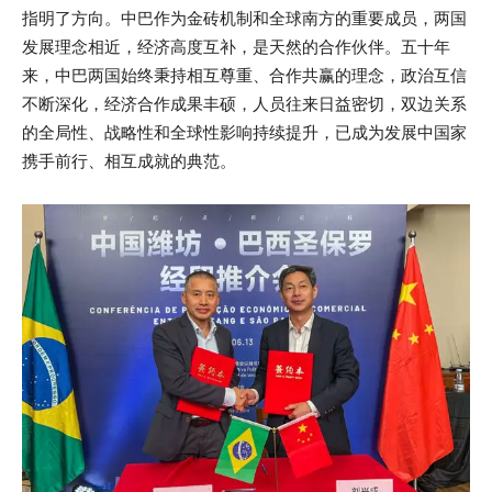
指明了方向。中巴作为金砖机制和全球南方的重要成员，两国
发展理念相近，经济高度互补，是天然的合作伙伴。五十年
来，中巴两国始终秉持相互尊重、合作共赢的理念，政治互信
不断深化，经济合作成果丰硕，人员往来日益密切，双边关系
的全局性、战略性和全球性影响持续提升，已成为发展中国家
携手前行、相互成就的典范。