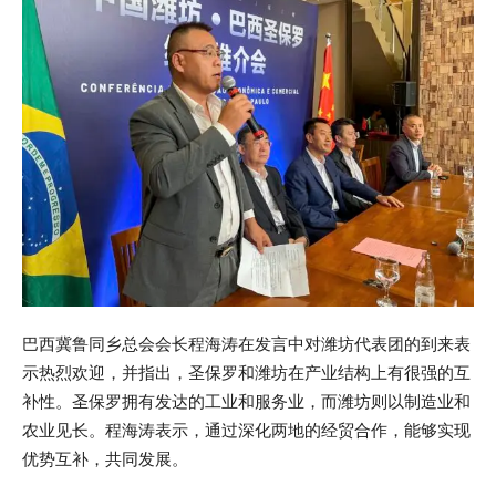
巴西冀鲁同乡总会会长程海涛在发言中对潍坊代表团的到来表
示热烈欢迎，并指出，圣保罗和潍坊在产业结构上有很强的互
补性。圣保罗拥有发达的工业和服务业，而潍坊则以制造业和
农业见长。程海涛表示，通过深化两地的经贸合作，能够实现
优势互补，共同发展。