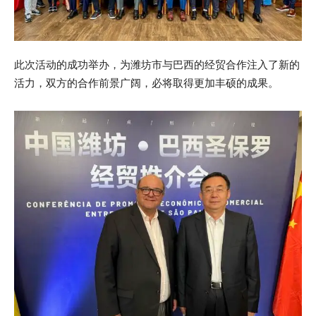
此次活动的成功举办，为潍坊市与巴西的经贸合作注入了新的
活力，双方的合作前景广阔，必将取得更加丰硕的成果。