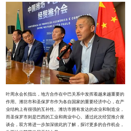
叶周永会长指出，地方合作在中巴关系中发挥着越来越重要的
作用。潍坊市和圣保罗市作为各自国家的重要经济中心，在产
业结构上有很强的互补性。潍坊市拥有发达的农业和制造业，
而圣保罗市则是巴西的工业和商业中心。通过此次经贸推介座
谈会，双方将进一步加深彼此的了解，探讨更多的合作机会，