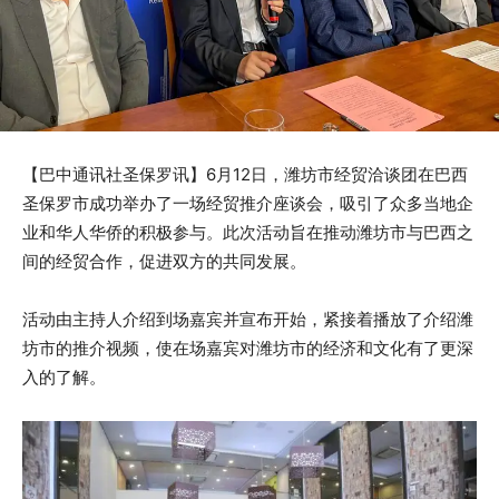
【巴中通讯社圣保罗讯】6月12日，潍坊市经贸洽谈团在巴西
圣保罗市成功举办了一场经贸推介座谈会，吸引了众多当地企
业和华人华侨的积极参与。此次活动旨在推动潍坊市与巴西之
间的经贸合作，促进双方的共同发展。
活动由主持人介绍到场嘉宾并宣布开始，紧接着播放了介绍潍
坊市的推介视频，使在场嘉宾对潍坊市的经济和文化有了更深
入的了解。