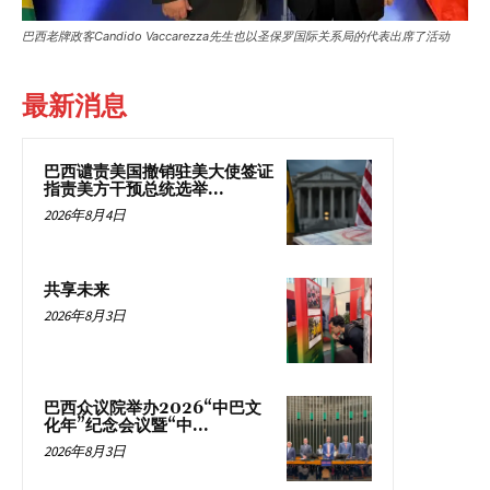
巴西老牌政客Candido Vaccarezza先生也以圣保罗国际关系局的代表出席了活动
最新消息
巴西谴责美国撤销驻美大使签证
指责美方干预总统选举...
2026年8月4日
共享未来
2026年8月3日
巴西众议院举办2026“中巴文
化年”纪念会议暨“中...
2026年8月3日