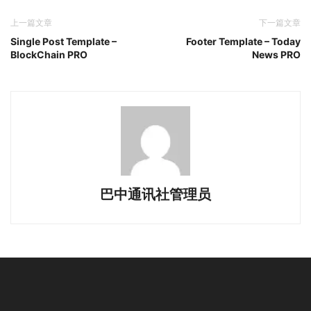
上一篇文章
下一篇文章
Single Post Template –
Footer Template – Today
BlockChain PRO
News PRO
巴中通讯社管理员