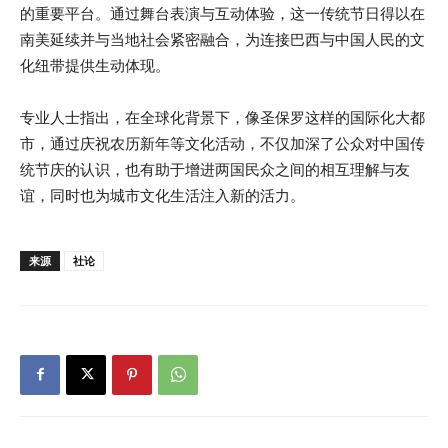
的重要平台。通过舞台表演与互动体验，这一传统节日得以在
南美延续并与当地社会紧密融合，为连接巴西与中国人民的文
化纽带提供生动体现。
专业人士指出，在全球化背景下，像圣保罗这样的国际化大都
市，通过庆祝农历新年等文化活动，不仅加深了公众对中国传
统节庆的认识，也有助于增进两国民众之间的相互理解与友
谊，同时也为城市文化生活注入新的活力。
来源
社论