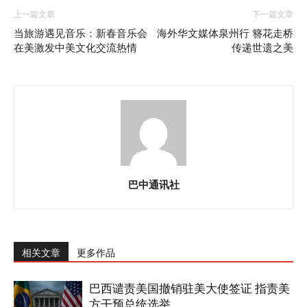
上一篇文章
下一篇文章
当旅游遇见音乐：新春音乐会
海外华文媒体泉州行 簪花走桥
在美激发中美文化交流热情
传递世遗之美
巴中通讯社
相关文章
更多作品
巴西谴责美国撤销驻美大使签证 指责美
方干预总统选举...