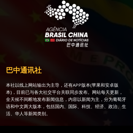
巴中通讯社
本社以线上网站输出为主导，还有APP版本(苹果和安卓版
本)，目前已与各大社交平台关联同步发布。网站每天更新，
全天候不间断地发布新闻信息，内容以新闻为主，分为葡萄牙
语和中文两大版本，包括国内、国际、科技、经济、政治、生
活、华人等新闻类别。