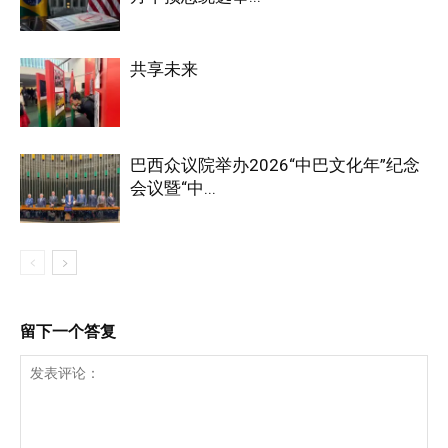
共享未来
巴西众议院举办2026“中巴文化年”纪念
会议暨“中...
留下一个答复