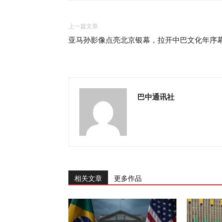
上一篇文章
亚马孙影像点亮北京银幕，拉开中巴文化年序
巴中通讯社
相关文章
更多作品