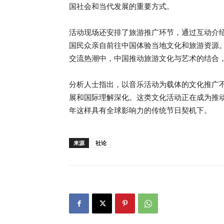
国社会和当代发展的重要方式。
活动现场还安排了旅游推广环节，通过互动介
国民众亲自前往中国体验当地文化和旅游资源
交流热潮中，中国推动旅游文化与艺术的结合
分析人士指出，以音乐活动为载体的文化推广
展和国际理解深化。这类文化活动正在成为推
年这样具有全球影响力的传统节日契机下。
来源
社论