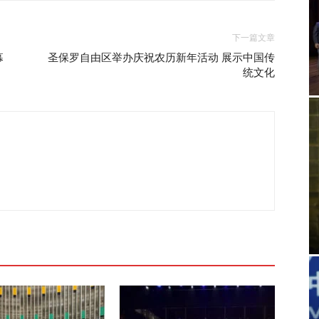
下一篇文章
幕
圣保罗自由区举办庆祝农历新年活动 展示中国传
统文化