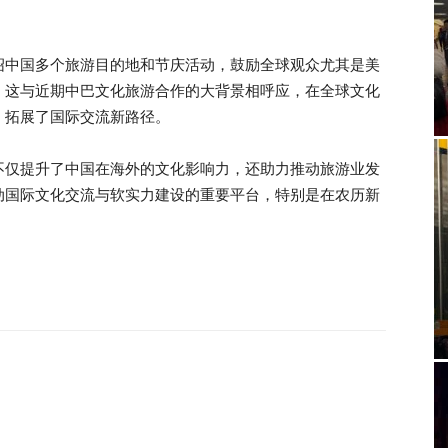
绍中国多个旅游目的地和节庆活动，鼓励全球观众尤其是美
。这与近期中巴文化旅游合作的大背景相呼应，在全球文化
，拓展了国际交流新路径。
不仅提升了中国在海外的文化影响力，还助力推动旅游业发
动国际文化交流与软实力建设的重要平台，特别是在农历新