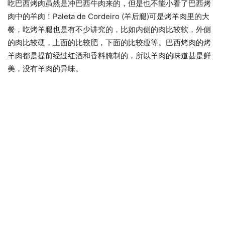
吃巴西烤肉虽然是冲巴西牛肉来的，但是也不能小看了巴西烤
肉中的羊肉！Paleta de Cordeiro (羊后腿)可是烤羊肉里的大
餐，吃烤羊腿也是有不少讲究的，比如内侧的肉比较软，外侧
的肉比较硬，上面的比较肥，下面的比较瘦等。巴西烤肉的烤
羊肉都是提前经过红酒和香料腌制的，所以羊肉的味道甚是鲜
美，没有羊肉的异味。