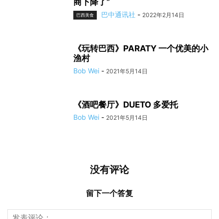
商下降了”
巴中通讯社
-
2022年2月14日
巴西美食
《玩转巴西》PARATY 一个优美的小
渔村
Bob Wei
-
2021年5月14日
《酒吧餐厅》DUETO 多爱托
Bob Wei
-
2021年5月14日
没有评论
留下一个答复