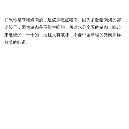
如果你是来吃烤肉的，建议少吃点猪肉，因为多数猪肉烤的都
比较干，因为猪肉是不能生吃的，所以水分全无的猪肉，吃起
来硬硬的，干干的，而且只有咸味，不像中国料理的猪肉那样
鲜美的味道。