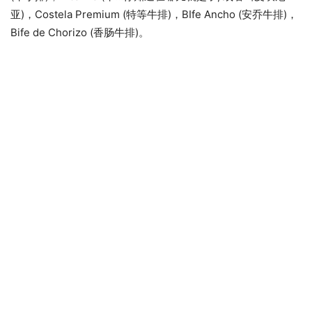
亚)，Costela Premium (特等牛排)，BIfe Ancho (安乔牛排)，
Bife de Chorizo (香肠牛排)。