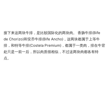
接下来这两块牛排，是比较国际化的两块肉。 香肠牛排(Bife
de Chorizo)和安乔牛排(Bife Ancho)，这两块都属于上等牛
排，和特等牛排(Costela Premium)，都属于一类肉，排在牛背
处只是一前一后，所以肉质很相似，不过这两块肉都各有特
点。