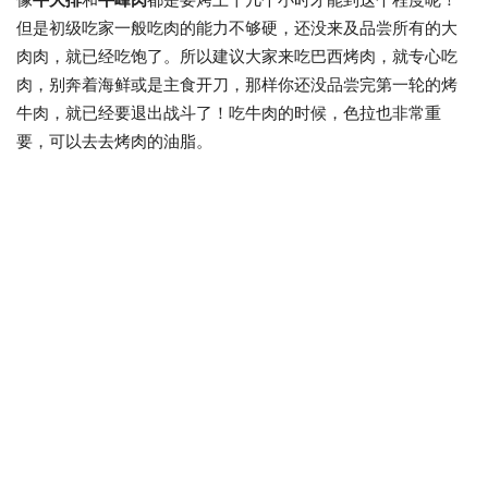
但是初级吃家一般吃肉的能力不够硬，还没来及品尝所有的大
肉肉，就已经吃饱了。所以建议大家来吃巴西烤肉，就专心吃
肉，别奔着海鲜或是主食开刀，那样你还没品尝完第一轮的烤
牛肉，就已经要退出战斗了！吃牛肉的时候，色拉也非常重
要，可以去去烤肉的油脂。