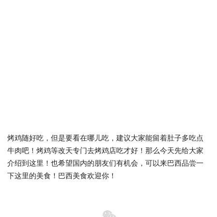
烤鸡随好吃，但是要看在哪儿吃，建议大家能留着肚子多吃点
牛肉吧！烤鸡等改天专门去烤鸡店吃才好！那么今天先给大家
介绍到这里！也希望国内的朋友们有机会，可以来巴西品尝一
下这里的美食！巴西美食欢迎你！