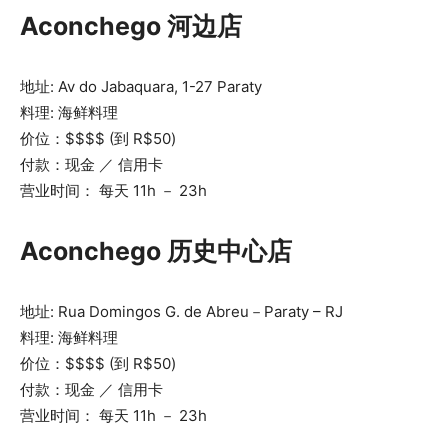
Aconchego 河边店
地址: Av do Jabaquara, 1-27 Paraty
料理: 海鲜料理
价位：$$$$ (到 R$50)
付款：现金 ／ 信用卡
营业时间： 每天 11h － 23h
Aconchego 历史中心店
地址: Rua Domingos G. de Abreu－Paraty – RJ
料理: 海鲜料理
价位：$$$$ (到 R$50)
付款：现金 ／ 信用卡
营业时间： 每天 11h － 23h