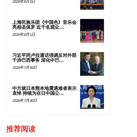
2026年8月3日
上海民族乐团《中国色》音乐会
亮相圣保罗 近千名观众...
2026年8月1日
习近平同卢拉通话强调反对外部
干涉巴西事务 深化中巴...
2026年7月30日
中方就日本熊本地震遇难者表示
哀悼 持续为在日中国公...
2026年7月30日
推荐阅读