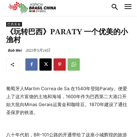
巴西美食
《玩转巴西》PARATY 一个优美的小
渔村
2021年5月14日
Bob Wei
葡萄牙人Martim Correa de Sa 在1540年登陆Paraty。便爱
上了这片富饶的土地和海域，1600年作为巴西第二大港口开
始大批向Minas Gerais运黄金和咖啡豆。1870年建设了通往
圣保罗的铁道。
八十年代初，BR-101公路的开通带给了这座小城辉煌的旅游