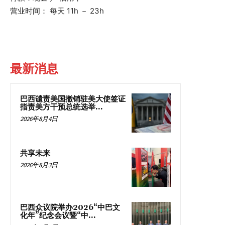
营业时间： 每天 11h － 23h
最新消息
巴西谴责美国撤销驻美大使签证
指责美方干预总统选举...
2026年8月4日
共享未来
2026年8月3日
巴西众议院举办2026“中巴文
化年”纪念会议暨“中...