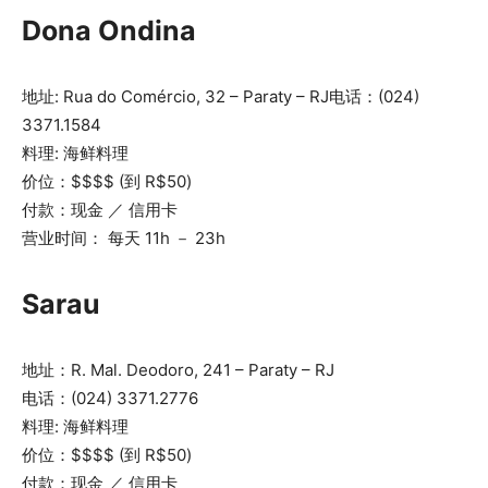
Dona Ondina
地址: Rua do Comércio, 32 – Paraty – RJ电话：(024)
3371.1584
料理: 海鲜料理
价位：$$$$ (到 R$50)
付款：现金 ／ 信用卡
营业时间： 每天 11h － 23h
Sarau
地址：R. Mal. Deodoro, 241 – Paraty – RJ
电话：(024) 3371.2776
料理: 海鲜料理
价位：$$$$ (到 R$50)
付款：现金 ／ 信用卡