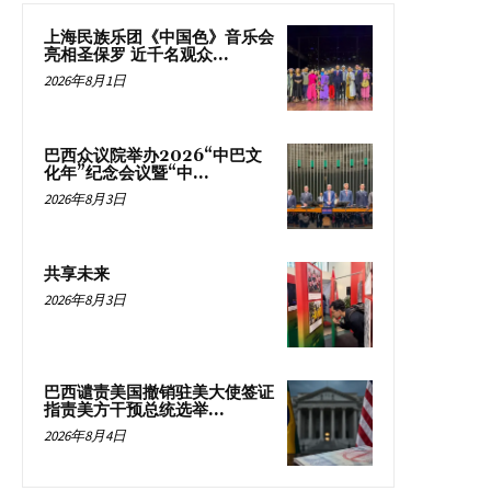
上海民族乐团《中国色》音乐会
亮相圣保罗 近千名观众...
2026年8月1日
巴西众议院举办2026“中巴文
化年”纪念会议暨“中...
2026年8月3日
共享未来
2026年8月3日
巴西谴责美国撤销驻美大使签证
指责美方干预总统选举...
2026年8月4日