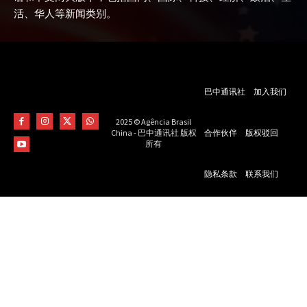
活、华人等新闻类别。
巴中通讯社
加入我们
2025 © Agência Brasil
合作伙伴
版权驳回
China - 巴中通讯社 版权
所有
隐私条款
联系我们