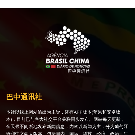
巴中通讯社
本社以线上网站输出为主导，还有APP版本(苹果和安卓版
本)，目前已与各大社交平台关联同步发布。网站每天更新，
全天候不间断地发布新闻信息，内容以新闻为主，分为葡萄牙
语和中文两大版本，包括国内、国际、科技、经济、政治、生