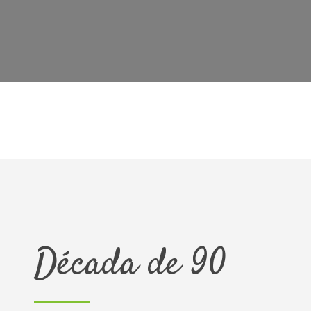
Década de 90