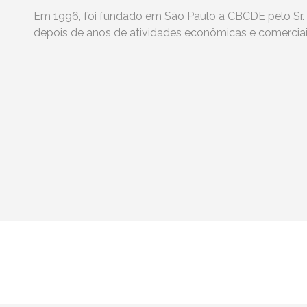
Em 1996, foi fundado em São Paulo a CBCDE pelo Sr. P
depois de anos de atividades econômicas e comerciais