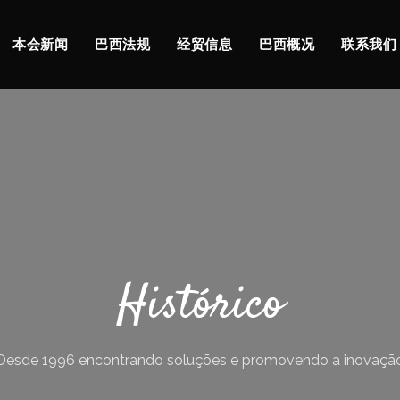
本会新闻
巴西法规
经贸信息
巴西概况
联系我们
Histórico
Desde 1996 encontrando soluções e promovendo a inovaçã