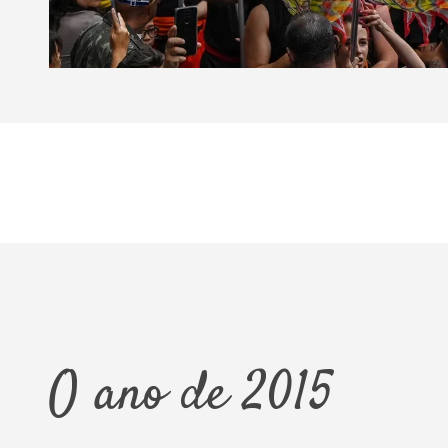
O ano de 2015