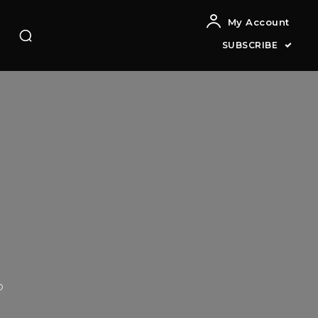
My Account
SUBSCRIBE
o