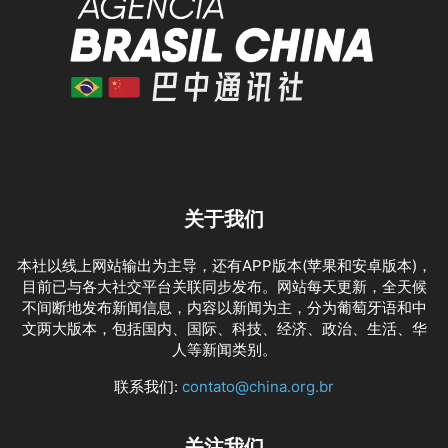
关于我们
本社以线上网站输出为主导，还有APP版本(苹果和安卓版本)，
目前已与各大社交平台关联同步发布。网站每天更新，全天候
不间断地发布新闻信息，内容以新闻为主，分为葡萄牙语和中
文两大版本，包括国内、国际、科技、经济、政治、生活、华
人等新闻类别。
联系我们:
contato@china.org.br
关注我们