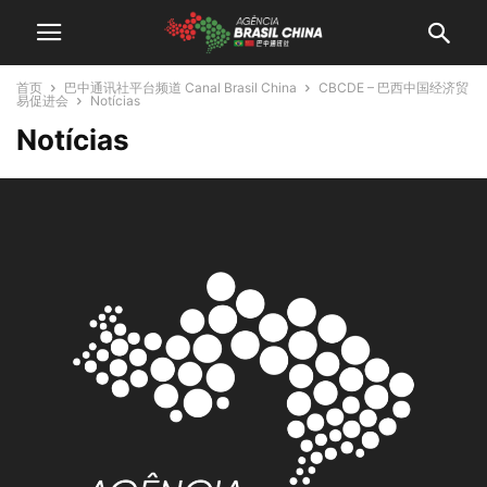
首页
巴中通讯社平台频道 Canal Brasil China
CBCDE – 巴西中国经济贸
易促进会
Notícias
Notícias