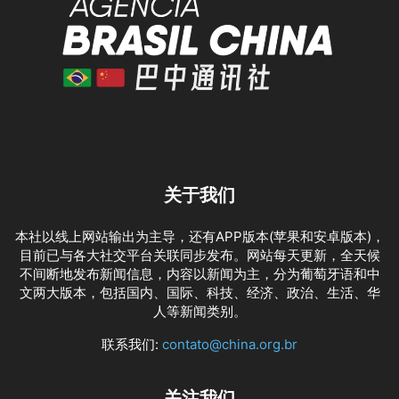
关于我们
本社以线上网站输出为主导，还有APP版本(苹果和安卓版本)，
目前已与各大社交平台关联同步发布。网站每天更新，全天候
不间断地发布新闻信息，内容以新闻为主，分为葡萄牙语和中
文两大版本，包括国内、国际、科技、经济、政治、生活、华
人等新闻类别。
联系我们:
contato@china.org.br
关注我们