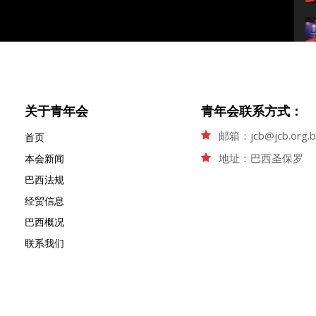
关于青年会
青年会联系方式：
邮箱：jcb@jcb.org.b
首页
地址：巴西圣保罗
本会新闻
巴西法规
经贸信息
巴西概况
联系我们