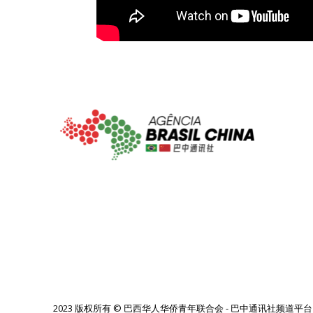
2023 版权所有 © 巴西华人华侨青年联合会 -
巴中通讯社频道平台