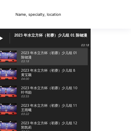
Name, specialty, location
SEARCH
2023 年水立方杯（初赛）少儿组 01 陈锶漫
03:18
2023 年水立方杯（初赛）少儿组 01
陈锶漫
03:18
2023 年水立方杯（初赛）少儿组 8
黄宝颖
04:00
2023 年水立方杯（初赛）少儿组 10
叶书励
03:55
2023 年水立方杯（初赛）少儿组 11
王雨曦
03:22
2023 年水立方杯（初赛）少儿组 12
郭凯莉