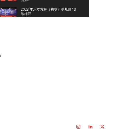
03:04
2023 年水立方杯（初赛）少儿组 13
陈梓萱
03:20
2023 年水立方杯（初赛）少儿组 14
钱瑾浠
03:09
2023 年水立方杯（初赛）少儿组 15
吴嘉晨
02:47
r
2023 年水立方杯（初赛）少儿组 17
William朱
03:06
2023 年水立方杯（初赛）少儿组 18
Lucas Hu
02:22
2023 年水立方杯（初赛）少儿组 19
徐可玥
02:45
2023 年水立方杯（初赛）少儿组 2
王籽晴
03:09