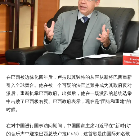
在巴西被边缘化四年后，卢拉以其独特的从容从新将巴西重新
引入全球舞台。他在被一个可疑的法官监禁并成为其政府反对
派后，重新执掌巴西政府。出狱后，他在一场激烈的总统选举
中击败了巴西极右翼。巴西政府表示，现在是“团结和重建”的
时候。
在对中国进行国事访问期间，中国国家主席习近平在“新时代”
的音乐声中迎接巴西总统卢拉(
Lula
)，这首歌是由国际知名歌