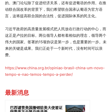
的。澳门论坛除了促进经济关系，还有促进葡语的作用。在推
动联合国改革的背景下，我们希望联合国承认葡语为官方语
言，这将提高联合国的合法性，促进国际体系的民主化。
习近平政府的高质量发展模式把人民放在行政行动的中心，而
这正是卢拉的目标。两位领导人都有着相似的理念，领导两个
伟大的国家。签署的15项协议是第一步，也是重要的一步。未
来的关键是成果。我们正处于一个新时代，没有时间可以浪
费。
https://www.china.org.br/opiniao-brasil-china-um-novo-
tempo-e-nao-temos-tempo-a-perder/
最新消息
巴西谴责美国撤销驻美大使签证
指责美方干预总统选举...