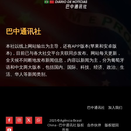
巴中通讯社
本社以线上网站输出为主导，还有APP版本(苹果和安卓版
本)，目前已与各大社交平台关联同步发布。网站每天更新，
全天候不间断地发布新闻信息，内容以新闻为主，分为葡萄牙
语和中文两大版本，包括国内、国际、科技、经济、政治、生
活、华人等新闻类别。
巴中通讯社
加入我们
2025 © Agência Brasil
合作伙伴
版权驳回
China - 巴中通讯社 版权
所有