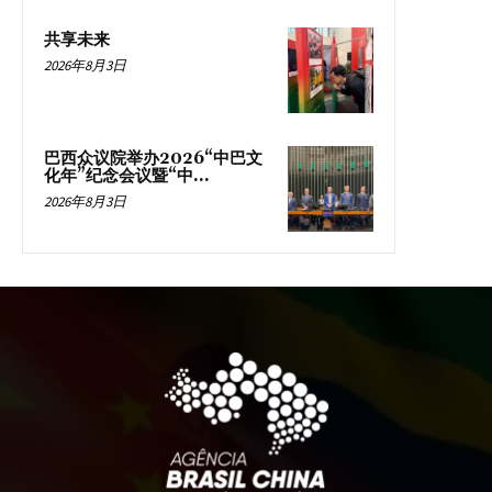
共享未来
2026年8月3日
巴西众议院举办2026“中巴文
化年”纪念会议暨“中...
2026年8月3日