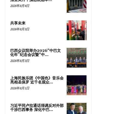
2026年8月4日
共享未来
2026年8月3日
巴西众议院举办2026“中巴文
化年”纪念会议暨“中...
2026年8月3日
上海民族乐团《中国色》音乐会
亮相圣保罗 近千名观众...
2026年8月1日
习近平同卢拉通话强调反对外部
干涉巴西事务 深化中巴...