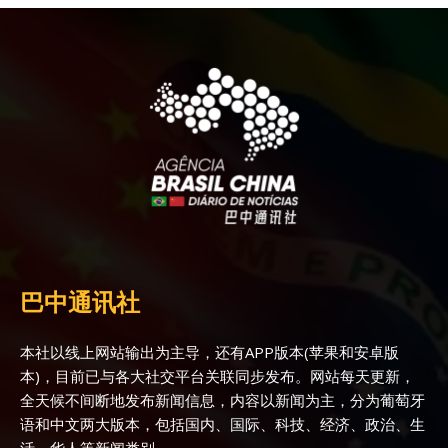
巴中通讯社
本社以线上网站输出为主导，还有APP版本(苹果和安卓版
本)，目前已与各大社交平台关联同步发布。网站每天更新，
全天候不间断地发布新闻信息，内容以新闻为主，分为葡萄牙
语和中文两大版本，包括国内、国际、科技、经济、政治、生
活、华人等新闻类别。