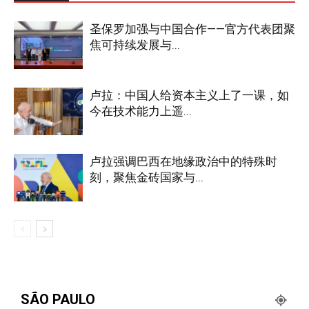
圣保罗加强与中国合作——官方代表团聚
焦可持续发展与...
卢拉：中国人给资本主义上了一课，如
今在技术能力上遥...
卢拉强调巴西在地缘政治中的特殊时
刻，聚焦金砖国家与...
SÃO PAULO