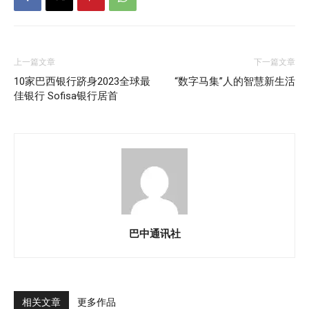
上一篇文章
下一篇文章
10家巴西银行跻身2023全球最
“数字马集”人的智慧新生活
佳银行 Sofisa银行居首
巴中通讯社
相关文章
更多作品