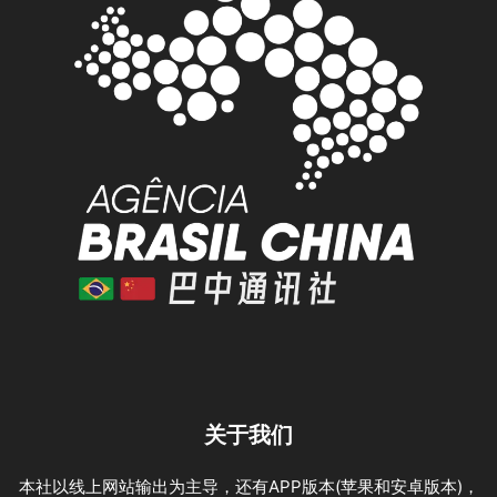
关于我们
本社以线上网站输出为主导，还有APP版本(苹果和安卓版本)，