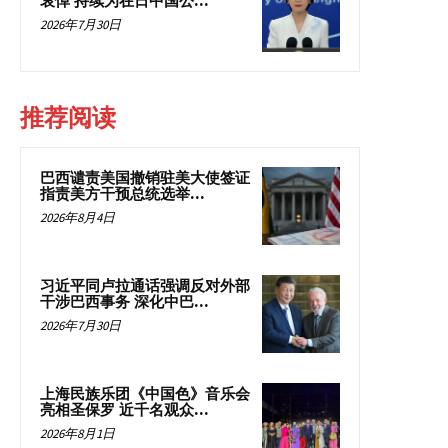
哀悼 持续为在日中国公...
2026年7月30日
推荐阅读
巴西谴责美国撤销驻美大使签证
指责美方干预总统选举...
2026年8月4日
习近平同卢拉通话强调反对外部
干涉巴西事务 深化中巴...
2026年7月30日
上海民族乐团《中国色》音乐会
亮相圣保罗 近千名观众...
2026年8月1日