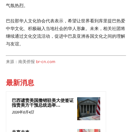
气氛热烈。
巴拉那华人文化协会代表表示，希望让世界看到库里提巴热爱
中华文化、积极融入当地社会的华人形象。未来，相关社团将
继续通过文化交流活动，促进中巴及亚洲各国文化之间的理解
与友谊。
来源：南美侨报
br-cn.com
最新消息
巴西谴责美国撤销驻美大使签证
指责美方干预总统选举...
2026年8月4日