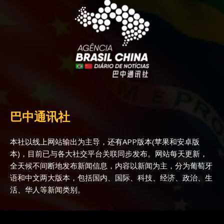
巴中通讯社
本社以线上网站输出为主导，还有APP版本(苹果和安卓版
本)，目前已与各大社交平台关联同步发布。网站每天更新，
全天候不间断地发布新闻信息，内容以新闻为主，分为葡萄牙
语和中文两大版本，包括国内、国际、科技、经济、政治、生
活、华人等新闻类别。