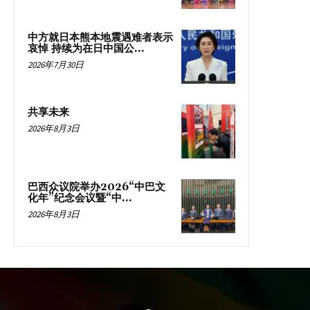
中方就日本熊本地震遇难者表示
哀悼 持续为在日中国公...
2026年7月30日
共享未来
2026年8月3日
巴西众议院举办2026“中巴文
化年”纪念会议暨“中...
2026年8月3日