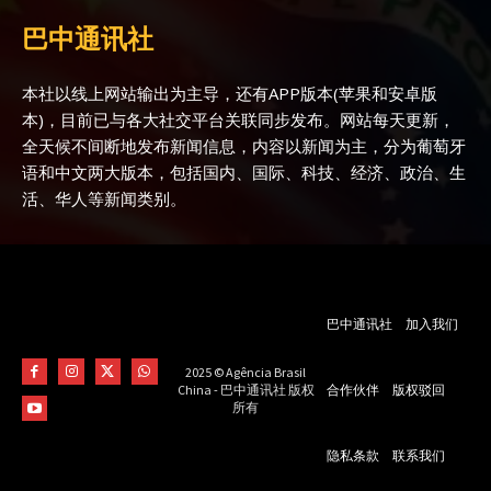
巴中通讯社
本社以线上网站输出为主导，还有APP版本(苹果和安卓版
本)，目前已与各大社交平台关联同步发布。网站每天更新，
全天候不间断地发布新闻信息，内容以新闻为主，分为葡萄牙
语和中文两大版本，包括国内、国际、科技、经济、政治、生
活、华人等新闻类别。
巴中通讯社
加入我们
2025 © Agência Brasil
合作伙伴
版权驳回
China - 巴中通讯社 版权
所有
隐私条款
联系我们