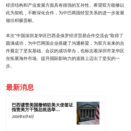
经济结构和产业发展方面具有很强的互补性。希望双方能够以
此为契机，不断深化合作，为中巴两国经贸关系的进一步发展
做出积极贡献。
本次“中国深圳龙华区巴西圣保罗经济贸易合作交流会”取得了
圆满成功，为中巴两国企业搭建了沟通桥梁，为双方未来的合
作奠定了坚实基础。会议的成功举办，也标志着深圳市龙华区
在拓展海外市场、提升国际影响力的道路上迈出了坚实的一
步。
最新消息
巴西谴责美国撤销驻美大使签证
指责美方干预总统选举...
2026年8月4日