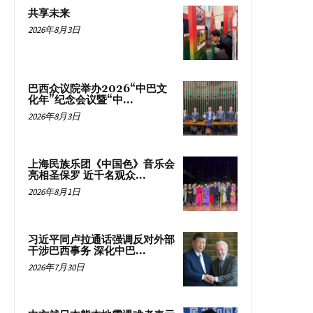
共享未来
2026年8月3日
巴西众议院举办2026“中巴文
化年”纪念会议暨“中...
2026年8月3日
上海民族乐团《中国色》音乐会
亮相圣保罗 近千名观众...
2026年8月1日
习近平同卢拉通话强调反对外部
干涉巴西事务 深化中巴...
2026年7月30日