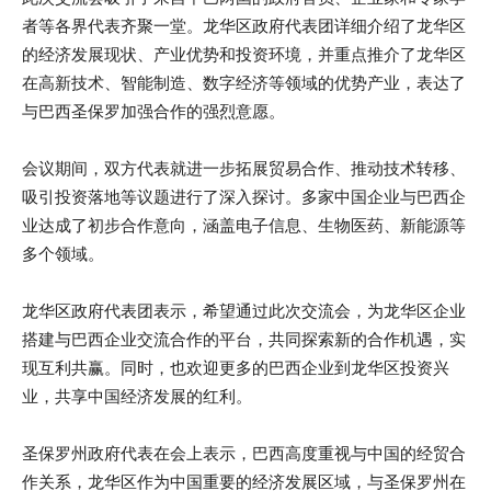
者等各界代表齐聚一堂。龙华区政府代表团详细介绍了龙华区
的经济发展现状、产业优势和投资环境，并重点推介了龙华区
在高新技术、智能制造、数字经济等领域的优势产业，表达了
与巴西圣保罗加强合作的强烈意愿。
会议期间，双方代表就进一步拓展贸易合作、推动技术转移、
吸引投资落地等议题进行了深入探讨。多家中国企业与巴西企
业达成了初步合作意向，涵盖电子信息、生物医药、新能源等
多个领域。
龙华区政府代表团表示，希望通过此次交流会，为龙华区企业
搭建与巴西企业交流合作的平台，共同探索新的合作机遇，实
现互利共赢。同时，也欢迎更多的巴西企业到龙华区投资兴
业，共享中国经济发展的红利。
圣保罗州政府代表在会上表示，巴西高度重视与中国的经贸合
作关系，龙华区作为中国重要的经济发展区域，与圣保罗州在