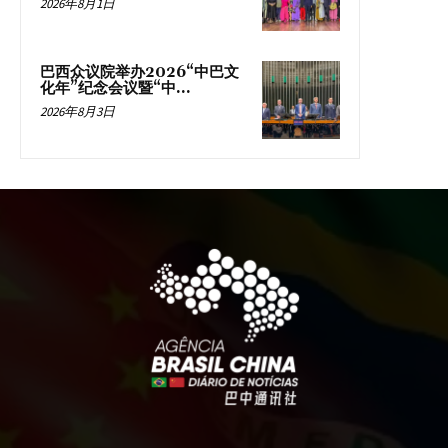
2026年8月1日
巴西众议院举办2026“中巴文
化年”纪念会议暨“中...
2026年8月3日