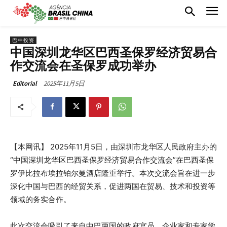
巴中投资
中国深圳龙华区巴西圣保罗经济贸易合
作交流会在圣保罗成功举办
2025年11月5日
Editorial
【本网讯】 2025年11月5日，由深圳市龙华区人民政府主办的
“中国深圳龙华区巴西圣保罗经济贸易合作交流会”在巴西圣保
罗伊比拉布埃拉铂尔曼酒店隆重举行。本次交流会旨在进一步
深化中国与巴西的经贸关系，促进两国在贸易、技术和投资等
领域的务实合作。
此次交流会吸引了来自中巴两国的政府官员、企业家和专家学