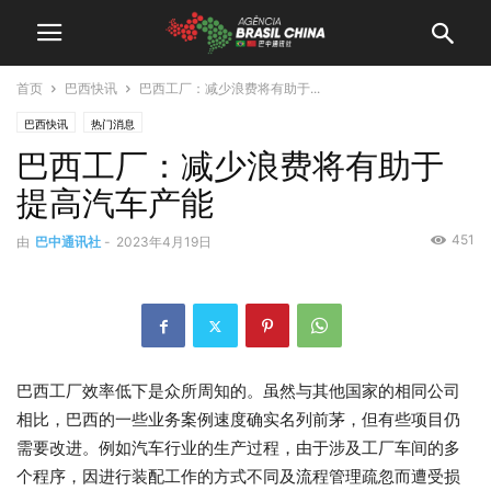
首页
巴西快讯
巴西工厂：减少浪费将有助于...
巴西快讯
热门消息
巴西工厂：减少浪费将有助于
提高汽车产能
451
由
巴中通讯社
-
2023年4月19日
巴西工厂效率低下是众所周知的。虽然与其他国家的相同公司
相比，巴西的一些业务案例速度确实名列前茅，但有些项目仍
需要改进。例如汽车行业的生产过程，由于涉及工厂车间的多
个程序，因进行装配工作的方式不同及流程管理疏忽而遭受损