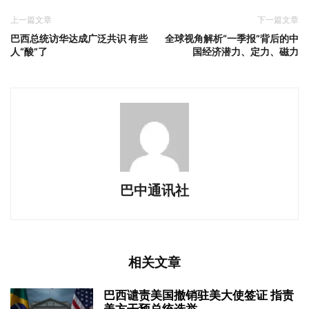
上一篇文章
下一篇文章
巴西总统访华达成广泛共识 有些
全球视角解析“一季报”背后的中
人“酸”了
国经济潜力、定力、磁力
巴中通讯社
相关文章
巴西谴责美国撤销驻美大使签证 指责