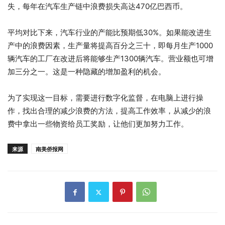
失，每年在汽车生产链中浪费损失高达470亿巴西币。
平均对比下来，汽车行业的产能比预期低30%。如果能改进生
产中的浪费因素，生产量将提高百分之三十，即每月生产1000
辆汽车的工厂在改进后将能够生产1300辆汽车。营业额也可增
加三分之一。这是一种隐藏的增加盈利的机会。
为了实现这一目标，需要进行数字化监督，在电脑上进行操
作，找出合理的减少浪费的方法，提高工作效率，从减少的浪
费中拿出一些物资给员工奖励，让他们更加努力工作。
来源
南美侨报网