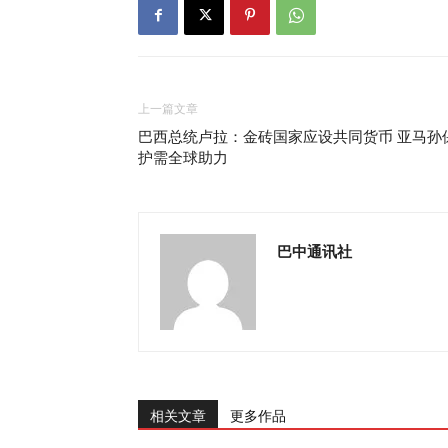
上一篇文章
巴西总统卢拉：金砖国家应设共同货币 亚马孙
护需全球助力
巴中通讯社
相关文章
更多作品