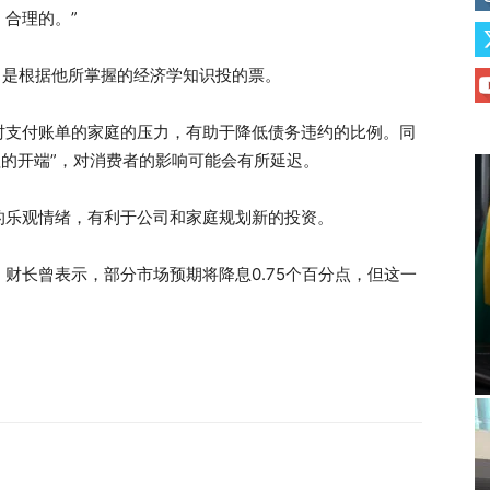
合理的。”
，是根据他所掌握的经济学知识投的票。
时支付账单的家庭的压力，有助于降低债务违约的比例。同
过程的开端”，对消费者的影响可能会有所延迟。
的乐观情绪，有利于公司和家庭规划新的投资。
财长曾表示，部分市场预期将降息0.75个百分点，但这一