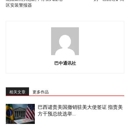
区安装警报器
巴中通讯社
相关文章
更多作品
巴西谴责美国撤销驻美大使签证 指责美
方干预总统选举...