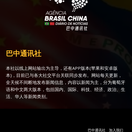
巴中通讯社
本社以线上网站输出为主导，还有APP版本(苹果和安卓版
本)，目前已与各大社交平台关联同步发布。网站每天更新，
全天候不间断地发布新闻信息，内容以新闻为主，分为葡萄牙
语和中文两大版本，包括国内、国际、科技、经济、政治、生
活、华人等新闻类别。
巴中通讯社
加入我们