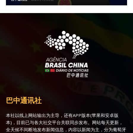
巴中通讯社
本社以线上网站输出为主导，还有APP版本(苹果和安卓版
本)，目前已与各大社交平台关联同步发布。网站每天更新，
全天候不间断地发布新闻信息，内容以新闻为主，分为葡萄牙