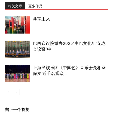
相关文章
更多作品
共享未来
巴西众议院举办2026“中巴文化年”纪念
会议暨“中...
上海民族乐团《中国色》音乐会亮相圣
保罗 近千名观众...
留下一个答复