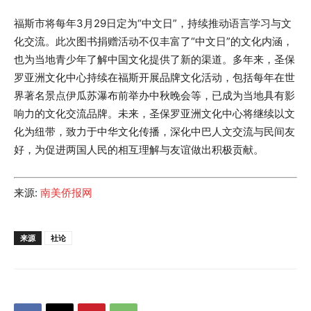
福斯市将每年3月29日定为“中文日”，持续推动语言学习与文
化交流。此次图书捐赠活动不仅丰富了“中文日”的文化内涵，
也为当地青少年了解中国文化提供了新的渠道。多年来，圣保
罗亚洲文化中心持续在福斯开展品牌文化活动，包括每年在世
界著名景点伊瓜苏瀑布前举办中秋晚会等，已成为当地具有影
响力的文化交流品牌。未来，圣保罗亚洲文化中心将继续以文
化为纽带，致力于中华文化传播，深化中巴人文交流与民间友
好，为促进两国人民的相互理解与友谊做出积极贡献。
来源:
南美侨报网
来源
社论