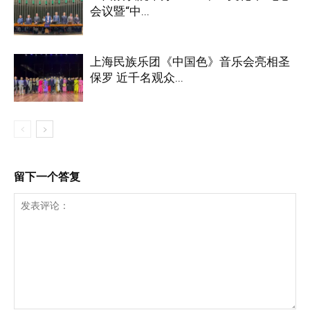
会议暨“中...
上海民族乐团《中国色》音乐会亮相圣
保罗 近千名观众...
留下一个答复