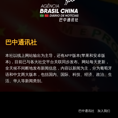
巴中通讯社
本社以线上网站输出为主导，还有APP版本(苹果和安卓版
本)，目前已与各大社交平台关联同步发布。网站每天更新，
全天候不间断地发布新闻信息，内容以新闻为主，分为葡萄牙
语和中文两大版本，包括国内、国际、科技、经济、政治、生
活、华人等新闻类别。
巴中通讯社
加入我们