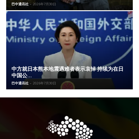
巴中通讯社
-
2026年7月30日
中方就日本熊本地震遇难者表示哀悼 持续为在日
中国公...
巴中通讯社
-
2026年7月30日