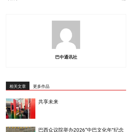
巴中通讯社
相关文章
更多作品
共享未来
巴西众议院举办2026“中巴文化年”纪念