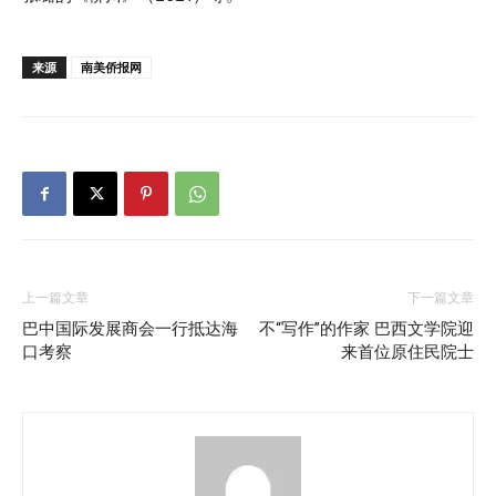
来源
南美侨报网
上一篇文章
下一篇文章
巴中国际发展商会一行抵达海
不“写作”的作家 巴西文学院迎
口考察
来首位原住民院士