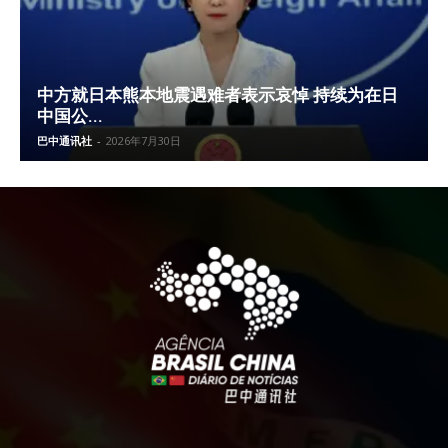
中方就日本熊本地震遇难者表示哀悼 持续为在日
中国公...
巴中通讯社
-
2026年7月30日