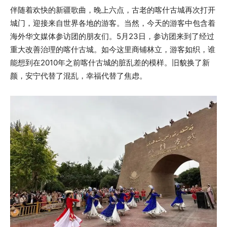
伴随着欢快的新疆歌曲，晚上六点，古老的喀什古城再次打开
城门，迎接来自世界各地的游客。当然，今天的游客中包含着
海外华文媒体参访团的朋友们。5月23日，参访团来到了经过
重大改善治理的喀什古城。如今这里商铺林立，游客如织，谁
能想到在2010年之前喀什古城的脏乱差的模样。旧貌换了新
颜，安宁代替了混乱，幸福代替了焦虑。