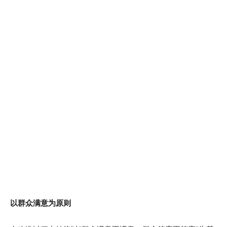
以群众满意为原则