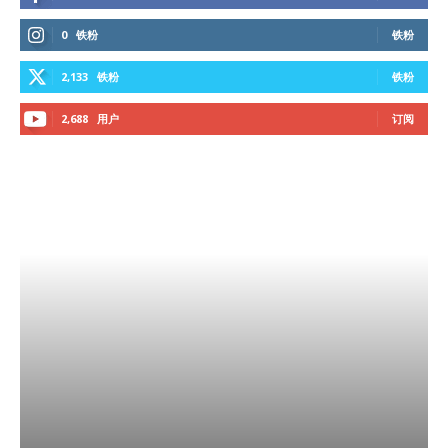
0
铁粉
铁粉
2,133
铁粉
铁粉
2,688
用户
订阅