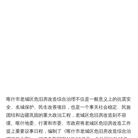
喀什市老城区危旧房改造综合治理不仅是一般意义上的抗震安
全、名城保护、民生改善项目，也是一个事关社会稳定、民族
团结和边疆巩固的重大政治工程，老城区危旧房改造刻不容
缓。喀什地委、行署和市委、市政府将老城区危旧房改造工作
提上重要议事日程，编制了《喀什市老城区危旧房改造综合治