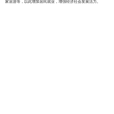
家居游等，以此增加居民就业，增强经济社会发展活力。