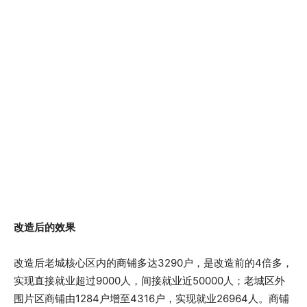
改造后的效果
改造后老城核心区内的商铺多达3290户，是改造前的4倍多，
实现直接就业超过9000人，间接就业近50000人；老城区外
围片区商铺由1284户增至4316户，实现就业26964人。商铺