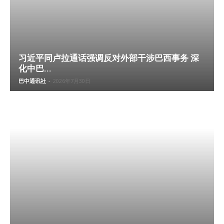
习近平同卢拉通话强调反对外部干涉巴西事务 深
化中巴...
巴中通讯社
-
2026年7月30日