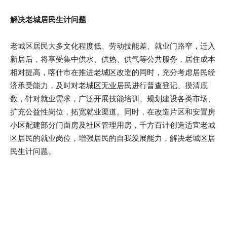
解决老城居民生计问题
老城区居民大多文化程度低、劳动技能差、就业门路窄，迁入
新居后，将享受集中供水、供热、供气等公共服务，居住成本
相对提高，喀什市在推进老城区改造的同时，充分考虑居民经
济承受能力，及时对老城区无业居民进行普查登记、摸清底
数，针对就业需求，广泛开展技能培训、规划建设各类市场、
扩充公益性岗位，拓宽就业渠道。同时，在改造片区和安置房
小区配建部分门面房及社区管理用房，千方百计创造适宜老城
区居民的就业岗位，增强居民的自我发展能力，解决老城区居
民生计问题。