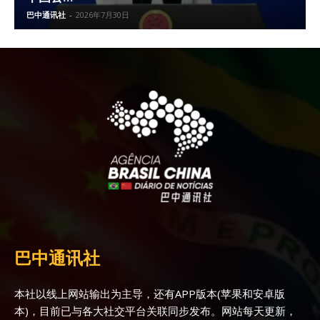
巴中通讯社
-
2026年7月30日
巴中通讯社
本社以线上网站输出为主导，还有APP版本(苹果和安卓版
本)，目前已与各大社交平台关联同步发布。网站每天更新，