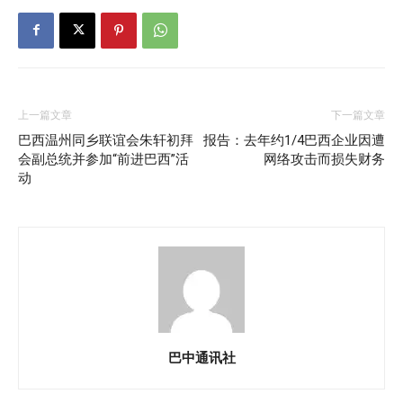
上一篇文章
下一篇文章
巴西温州同乡联谊会朱轩初拜
报告：去年约1/4巴西企业因遭
会副总统并参加“前进巴西”活
网络攻击而损失财务
动
巴中通讯社