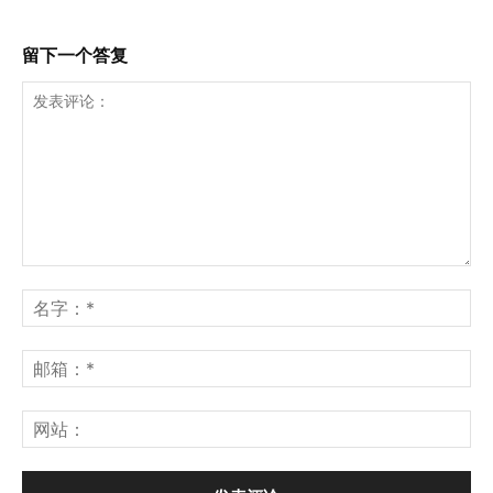
留下一个答复