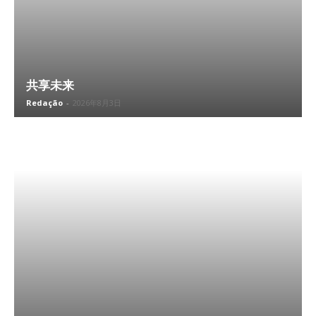
共享未来
Redação
-
2026年8月3日