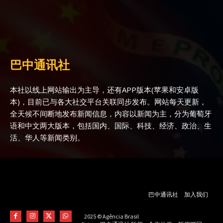
巴中通讯社
本社以线上网站输出为主导，还有APP版本(苹果和安卓版
本)，目前已与各大社交平台关联同步发布。网站每天更新，
全天候不间断地发布新闻信息，内容以新闻为主，分为葡萄牙
语和中文两大版本，包括国内、国际、科技、经济、政治、生
活、华人等新闻类别。
巴中通讯社
加入我们
2025 © Agência Brasil