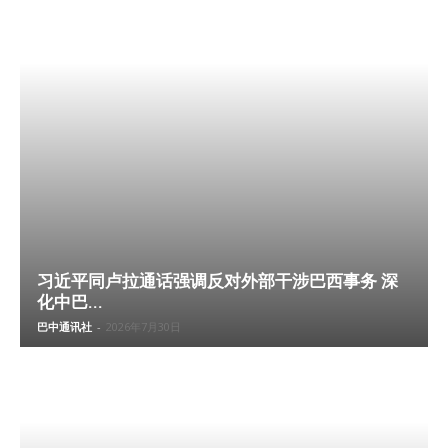
习近平同卢拉通话强调反对外部干涉巴西事务 深
化中巴...
巴中通讯社
-
2026年7月30日